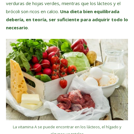
verduras de hojas verdes, mientras que los lácteos y el
brócoli son ricos en calcio.
Una dieta bien equilibrada
debería, en teoría, ser suficiente para adquirir todo lo
necesario
.
La vitamina A se puede encontrar en los lácteos, el hígado y