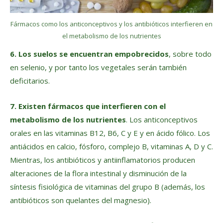
Fármacos como los anticonceptivos y los antibióticos interfieren en
el metabolismo de los nutrientes
6. Los suelos se encuentran empobrecidos
, sobre todo
en selenio, y por tanto los vegetales serán también
deficitarios.
7. Existen fármacos que interfieren con el
metabolismo de los nutrientes
. Los anticonceptivos
orales en las vitaminas B12, B6, C y E y en ácido fólico. Los
antiácidos en calcio, fósforo, complejo B, vitaminas A, D y C.
Mientras, los antibióticos y antiinflamatorios producen
alteraciones de la flora intestinal y disminución de la
síntesis fisiológica de vitaminas del grupo B (además, los
antibióticos son quelantes del magnesio).