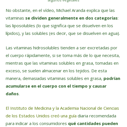
algunos vegetales
No obstante, en el vídeo, Michael Aranda explica que las
vitaminas
se dividen generalmente en dos categorías
:
las liposolubles (lo que significa que se disuelven en los
lípidos), y las solubles (es decir, que se disuelven en agua).
Las vitaminas hidrosolubles tienden a ser excretadas por
el cuerpo rápidamente, si se toma más de lo que necesita,
mientras que las vitaminas solubles en grasa, tomadas en
exceso, se suelen almacenar en los tejidos. De esta
manera, demasiadas vitaminas solubles en grasa,
podrían
acumularse en el cuerpo con el tiempo y causar
daños
.
El Instituto de Medicina y la Academia Nacional de Ciencias
de los Estados Unidos creó
una guía
diaria recomendada
para indicar a los consumidores
qué cantidades pueden