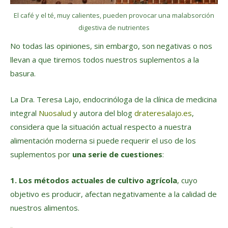
El café y el té, muy calientes, pueden provocar una malabsorción
digestiva de nutrientes
No todas las opiniones, sin embargo, son negativas o nos
llevan a que tiremos todos nuestros suplementos a la
basura.
La Dra. Teresa Lajo, endocrinóloga de la clínica de medicina
integral
Nuosalud
y autora del blog
drateresalajo.es
,
considera que la situación actual respecto a nuestra
alimentación moderna si puede requerir el uso de los
suplementos por
una serie de cuestiones
:
1. Los métodos actuales de cultivo agrícola
, cuyo
objetivo es producir, afectan negativamente a la calidad de
nuestros alimentos.