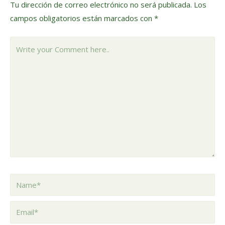
Tu dirección de correo electrónico no será publicada.
Los
campos obligatorios están marcados con
*
Write
your
Comment
here..
Name*
Email*