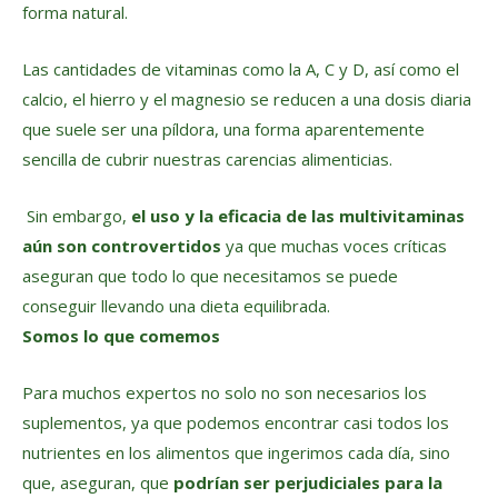
forma natural.
Las cantidades de vitaminas como la A, C y D, así como el
calcio, el hierro y el magnesio se reducen a una dosis diaria
que suele ser una píldora, una forma aparentemente
sencilla de cubrir nuestras carencias alimenticias.
Sin embargo,
el uso y la eficacia de las multivitaminas
aún son controvertidos
ya que muchas voces críticas
aseguran que todo lo que necesitamos se puede
conseguir llevando una dieta equilibrada.
Somos lo que comemos
Para muchos expertos no solo no son necesarios los
suplementos, ya que podemos encontrar casi todos los
nutrientes en los alimentos que ingerimos cada día, sino
que, aseguran, que
podrían ser perjudiciales para la