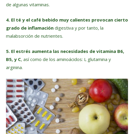
de algunas vitaminas.
4. El té y el café bebido muy calientes provocan cierto
grado de inflamación
digestiva y por tanto, la
malabsorción de nutrientes.
5. El estrés aumenta las necesidades de vitamina B6,
B5, y C
, así como de los aminoácidos: L glutamina y
arginina.