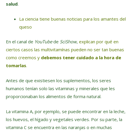
salud
.
La ciencia tiene buenas noticias para los amantes del
queso
En el canal de
YouTube
de
SciShow
,
explican
por qué en
ciertos casos las multivitamínas pueden no ser tan buenas
como creemos y
debemos tener cuidado a la hora de
tomarlas
.
Antes de que existiesen los suplementos, los seres
humanos tenían solo las vitaminas y minerales que les
proporcionaban los alimentos de forma natural.
La vitamina A, por ejemplo, se puede encontrar en la leche,
los huevos, el hígado y vegetales verdes. Por su parte, la
vitamina C se encuentra en las naranjas o en muchas