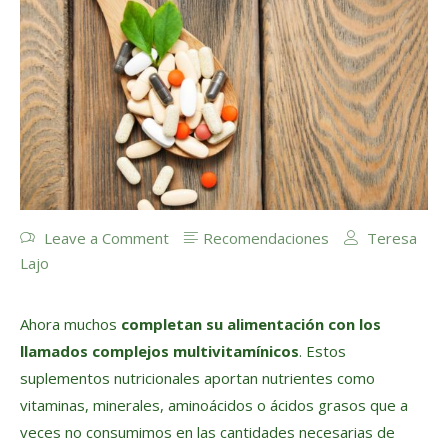
Leave a Comment
Recomendaciones
Teresa
Lajo
Ahora muchos
completan su alimentación con los
llamados complejos multivitamínicos
. Estos
suplementos nutricionales aportan nutrientes como
vitaminas, minerales, aminoácidos o ácidos grasos que a
veces no consumimos en las cantidades necesarias de