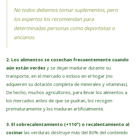
No todos debemos tomar suplementos, pero
los expertos los recomiendan para
determinadas personas como deportistas o
ancianos
2. Los alimentos se cosechan frecuentemente cuando
aún están verdes
y se dejan madurar durante su
transporte, en el mercado o incluso en el hogar (no
adquieren su dotación completa de minerales y vitaminas).
De hecho, muchos agricultores, para llevar los alimentos a
los mercados antes de que se pudran, los recogen
prematuramente y los maduran artificialmente.
3. El sobrecalentamiento (+110º) o recalentamiento al
cocinar
las verduras destruye más del 80% del contenido