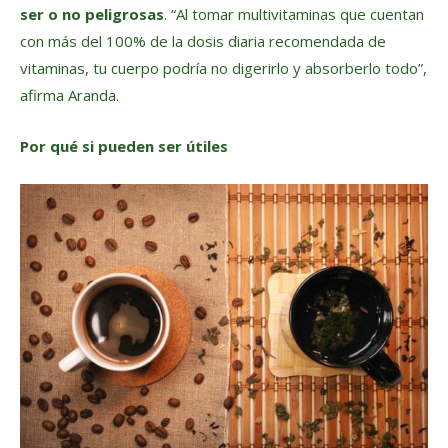
ser o no peligrosas
. “Al tomar multivitaminas que cuentan
con más del 100% de la dosis diaria recomendada de
vitaminas, tu cuerpo podría no digerirlo y absorberlo todo”,
afirma Aranda.
Por qué si pueden ser útiles