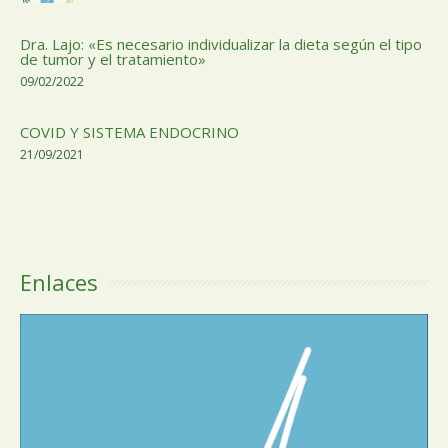
Dra. Lajo: «Es necesario individualizar la dieta según el tipo
de tumor y el tratamiento»
09/02/2022
COVID Y SISTEMA ENDOCRINO
21/09/2021
Enlaces