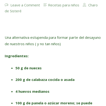
Leave a Comment
Recetas para niños
Charo
de Sisteré
Una alternativa estupenda para formar parte del desayuno
de nuestros niños ( y no tan niños)
Ingredientes:
50 g de nueces
200 g de calabaza cocida o asada
4 huevos medianos
100 g de panela o azúcar moreno;
se puede