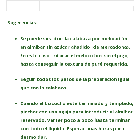
Sugerencias:
Se puede sustituir la calabaza por melocotón
en almíbar sin azúcar añadido (de Mercadona).
En este caso triturar el melocotón, sin el jugo,
hasta conseguir la textura de puré requerida.
Seguir todos los pasos de la preparación igual
que con la calabaza.
Cuando el bizcocho esté terminado y templado,
pinchar con una aguja para introducir el almíbar
reservado. Verter poco a poco hasta terminar
con todo el líquido. Esperar unas horas para
desmoldar.