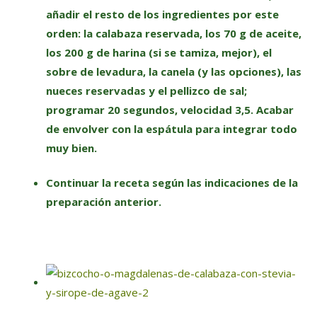
añadir el resto de los ingredientes por este
orden: la calabaza reservada, los 70 g de aceite,
los 200 g de harina (si se tamiza, mejor), el
sobre de levadura, la canela (y las opciones), las
nueces reservadas y el pellizco de sal;
programar 20 segundos, velocidad 3,5. Acabar
de envolver con la espátula para integrar todo
muy bien.
Continuar la receta según las indicaciones de la
preparación anterior.