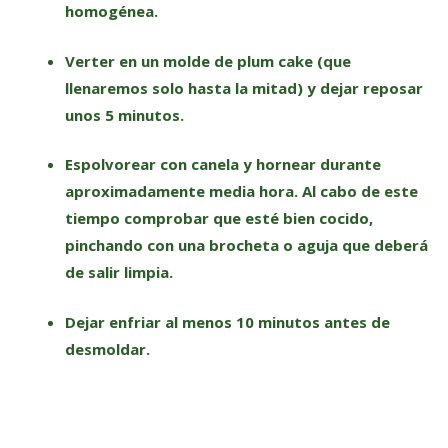
homogénea.
Verter en un molde de plum cake (que
llenaremos solo hasta la mitad) y dejar reposar
unos 5 minutos.
Espolvorear con canela y hornear durante
aproximadamente media hora. Al cabo de este
tiempo comprobar que esté bien cocido,
pinchando con una brocheta o aguja que deberá
de salir limpia.
Dejar enfriar al menos 10 minutos antes de
desmoldar.