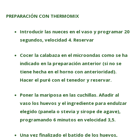
PREPARACIÓN CON THERMOMIX
Introducir las nueces en el vaso y programar 20
segundos, velocidad 4. Reservar
Cocer la calabaza en el microondas como se ha
indicado en la preparación anterior (si no se
tiene hecha en el horno con anterioridad).
Hacer el puré con el tenedor y reservar.
Poner la mariposa en las cuchillas. Añadir al
vaso los huevos y el ingrediente para endulzar
elegido (panela o stevia y sirope de agave),
programando 6 minutos en velocidad 3,5.
Una vez finalizado el batido de los huevos,