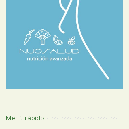
Menú rápido