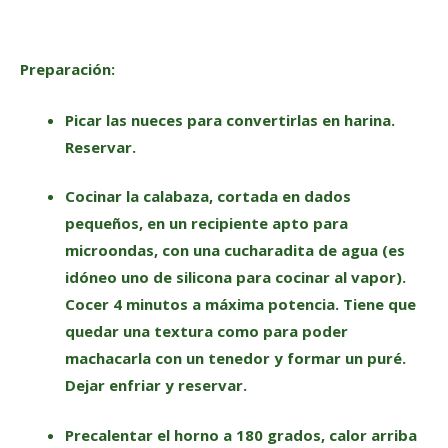
Preparación:
Picar las nueces para convertirlas en harina.
Reservar.
Cocinar la calabaza, cortada en dados
pequeños, en un recipiente apto para
microondas, con una cucharadita de agua (es
idóneo uno de silicona para cocinar al vapor).
Cocer 4 minutos a máxima potencia. Tiene que
quedar una textura como para poder
machacarla con un tenedor y formar un puré.
Dejar enfriar y reservar.
Precalentar el horno a 180 grados, calor arriba