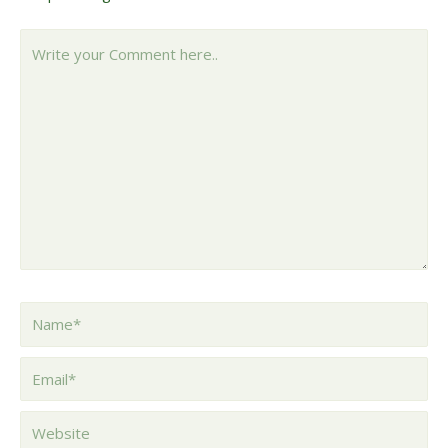
Write
your
Comment
here..
Name*
Email*
Website