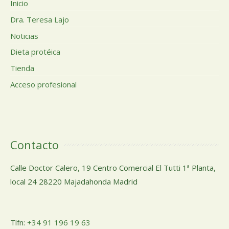
Inicio
Dra. Teresa Lajo
Noticias
Dieta protéica
Tienda
Acceso profesional
Contacto
Calle Doctor Calero, 19 Centro Comercial El Tutti 1ª Planta,
local 24 28220 Majadahonda Madrid
Tlfn:
+34 91 196 19 63