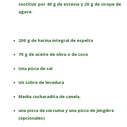
sustituir por 40 g de estevia y 20 g de sirope de
agave.
200 g de harina integral de espelta
70 g de aceite de oliva o de coco
Una pizca de sal
Un sobre de levadura
Media cucharadita de canela,
una pizca de cúrcuma y una pizca de jengibre
(opcionales)