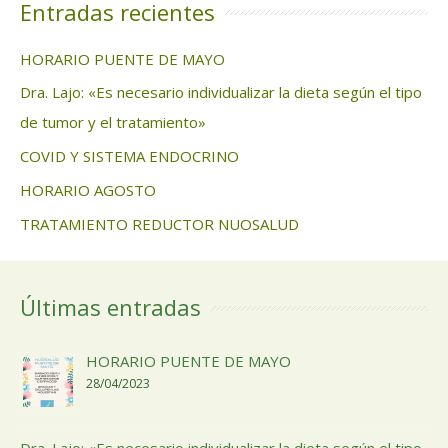
Entradas recientes
HORARIO PUENTE DE MAYO
Dra. Lajo: «Es necesario individualizar la dieta según el tipo
de tumor y el tratamiento»
COVID Y SISTEMA ENDOCRINO
HORARIO AGOSTO
TRATAMIENTO REDUCTOR NUOSALUD
Últimas entradas
HORARIO PUENTE DE MAYO
28/04/2023