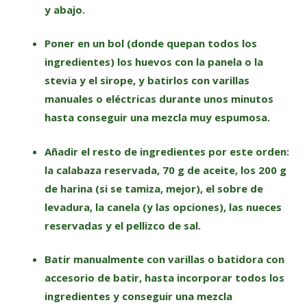
y abajo.
Poner en un bol (donde quepan todos los
ingredientes) los huevos con la panela o la
stevia y el sirope, y batirlos con varillas
manuales o eléctricas durante unos minutos
hasta conseguir una mezcla muy espumosa.
Añadir el resto de ingredientes por este orden:
la calabaza reservada, 70 g de aceite, los 200 g
de harina (si se tamiza, mejor), el sobre de
levadura, la canela (y las opciones), las nueces
reservadas y el pellizco de sal.
Batir manualmente con varillas o batidora con
accesorio de batir, hasta incorporar todos los
ingredientes y conseguir una mezcla