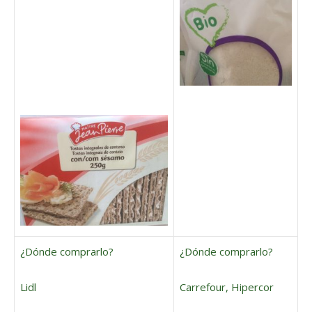
¿Dónde comprarlo?
¿Dónde comprarlo?
Lidl
Carrefour, Hipercor