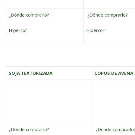
¿Dónde comprarlo?
¿Dónde comprarlo?
Hipercor
Hipercor
SOJA TEXTURIZADA
COPOS DE AVENA
¿Dónde comprarlo?
¿Dónde comprarlo