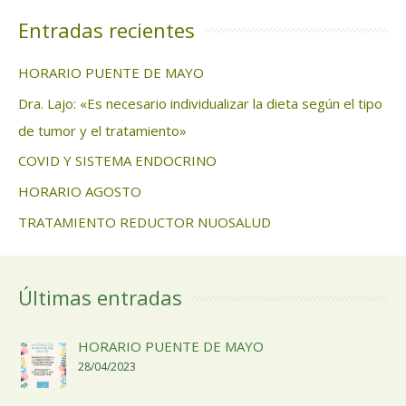
Entradas recientes
HORARIO PUENTE DE MAYO
Dra. Lajo: «Es necesario individualizar la dieta según el tipo
de tumor y el tratamiento»
COVID Y SISTEMA ENDOCRINO
HORARIO AGOSTO
TRATAMIENTO REDUCTOR NUOSALUD
Últimas entradas
HORARIO PUENTE DE MAYO
28/04/2023