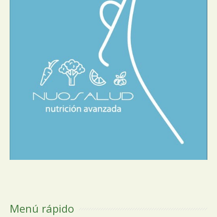
Menú rápido