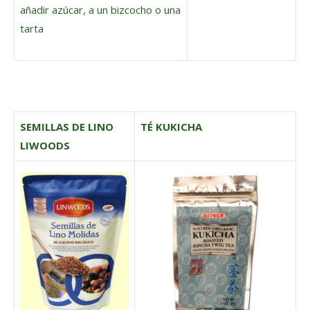
añadir azúcar, a un bizcocho o una
tarta
SEMILLAS DE LINO
TÉ KUKICHA
LIWOODS