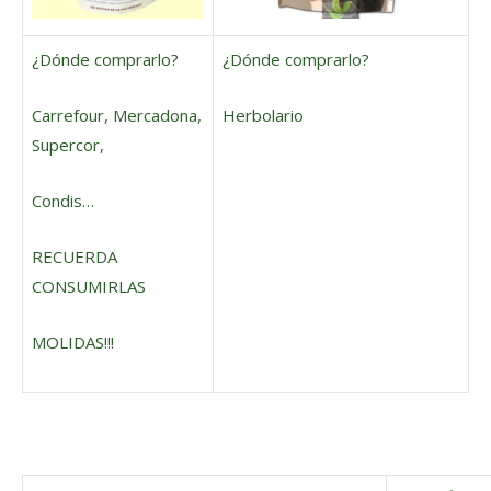
¿Dónde comprarlo?
¿Dónde comprarlo?
Carrefour, Mercadona,
Herbolario
Supercor,
Condis…
RECUERDA
CONSUMIRLAS
MOLIDAS!!!