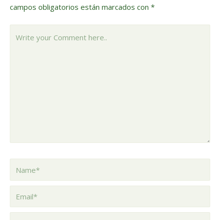
campos obligatorios están marcados con
*
Write
your
Comment
here..
Name*
Email*
Website