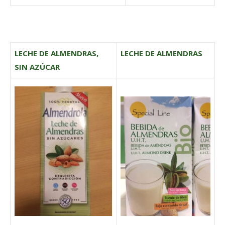
LECHE DE ALMENDRAS,
LECHE DE ALMENDRAS
SIN AZÚCAR