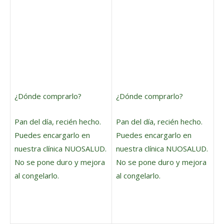
¿Dónde comprarlo?
¿Dónde comprarlo?
Pan del día, recién hecho.
Pan del día, recién hecho.
Puedes encargarlo en
Puedes encargarlo en
nuestra clínica NUOSALUD.
nuestra clínica NUOSALUD.
No se pone duro y mejora
No se pone duro y mejora
al congelarlo.
al congelarlo.