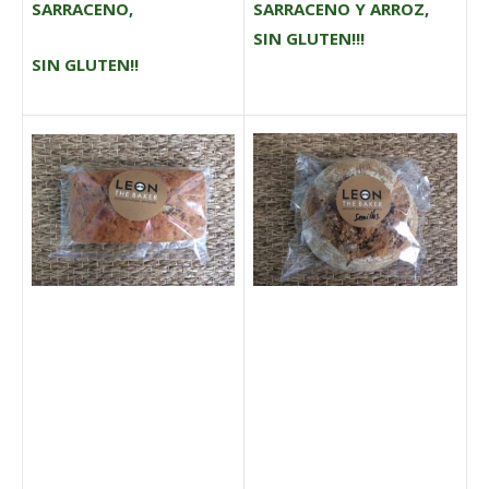
SARRACENO,
SARRACENO Y ARROZ,
SIN GLUTEN!!!
SIN GLUTEN!!