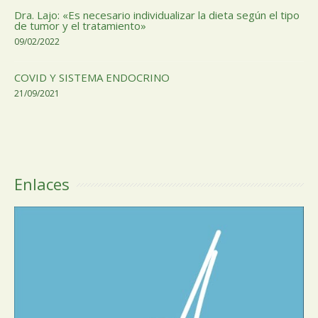
Dra. Lajo: «Es necesario individualizar la dieta según el tipo
de tumor y el tratamiento»
09/02/2022
COVID Y SISTEMA ENDOCRINO
21/09/2021
Enlaces