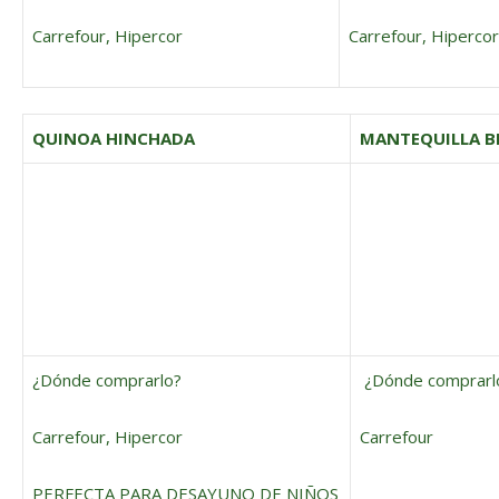
Carrefour, Hipercor
Carrefour, Hipercor
QUINOA HINCHADA
MANTEQUILLA B
¿Dónde comprarlo?
¿Dónde comprarl
Carrefour, Hipercor
Carrefour
PERFECTA PARA DESAYUNO DE NIÑOS