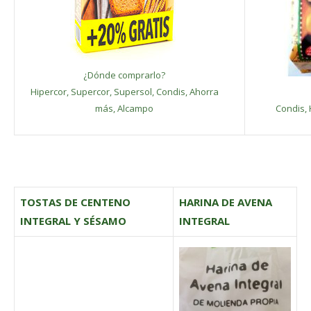
¿Dónde comprarlo?
Hipercor, Supercor, Supersol, Condis, Ahorra
más, Alcampo
Condis, 
TOSTAS DE CENTENO
HARINA DE AVENA
INTEGRAL Y SÉSAMO
INTEGRAL