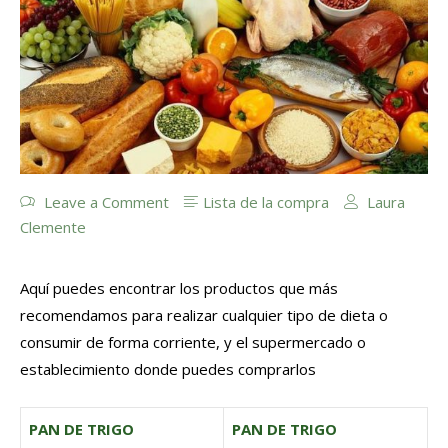
Leave a Comment
Lista de la compra
Laura
Clemente
Aquí puedes encontrar los productos que más
recomendamos para realizar cualquier tipo de dieta o
consumir de forma corriente, y el supermercado o
establecimiento donde puedes comprarlos
PAN DE TRIGO
PAN DE TRIGO