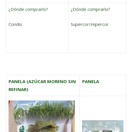
¿Dónde comprarlo?
¿Dónde comprarlo?
Condis
Supercor/Hipercor
PANELA (AZÚCAR MORENO SIN
PANELA
REFINAR)