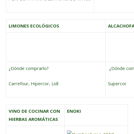
LIMONES ECOLÓGICOS
ALCACHOFA
¿Dónde comprarlo?
¿Dónde com
Carrefour, Hipercor, Lidl
Supercor
VINO DE COCINAR CON
ENOKI
HIERBAS AROMÁTICAS