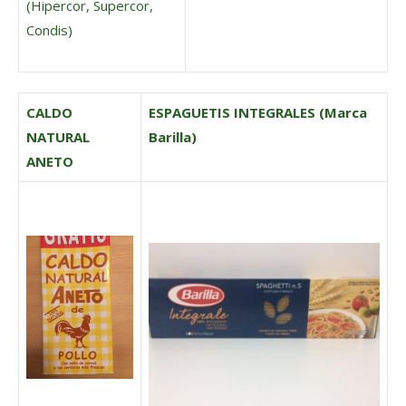
(Hipercor, Supercor,
Condis)
CALDO
ESPAGUETIS INTEGRALES (Marca
NATURAL
Barilla)
ANETO