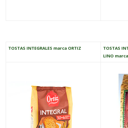
TOSTAS INTEGRALES marca ORTIZ
TOSTAS IN
LINO marca