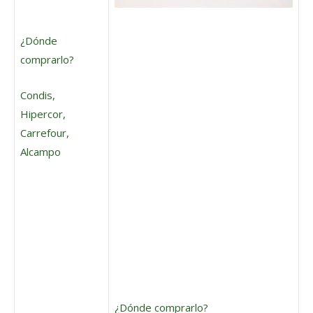
¿Dónde
comprarlo?
Condis,
Hipercor,
Carrefour,
Alcampo
¿Dónde comprarlo?