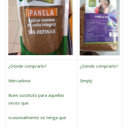
¿Dónde comprarlo?
¿Dónde comprarlo?
Mercadona
Simply
Buen sustituto para aquellas
veces que
ocasionalmente
se tenga que