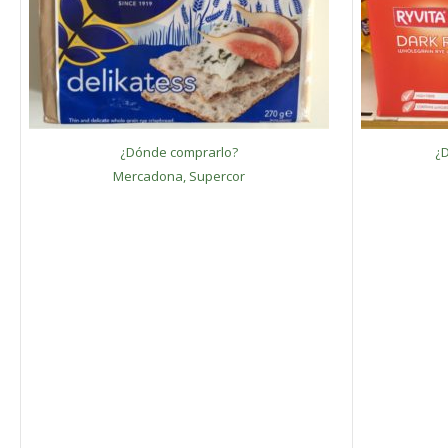
¿Dónde comprarlo?
¿
Mercadona, Supercor