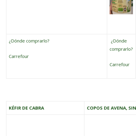
¿Dónde comprarlo?
¿Dónde
comprarlo?
Carrefour
Carrefour
KÉFIR DE CABRA
COPOS DE AVENA, SIN