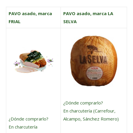
PAVO asado, marca
PAVO asado, marca LA
FRIAL
SELVA
¿Dónde comprarlo?
En charcutería (Carrefour,
Alcampo, Sánchez Romero)
¿Dónde comprarlo?
En charcutería