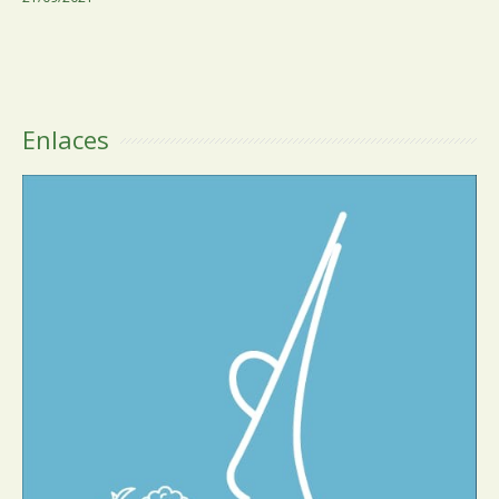
Enlaces