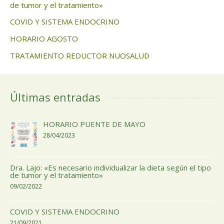
de tumor y el tratamiento»
COVID Y SISTEMA ENDOCRINO
HORARIO AGOSTO
TRATAMIENTO REDUCTOR NUOSALUD
Últimas entradas
HORARIO PUENTE DE MAYO
28/04/2023
Dra. Lajo: «Es necesario individualizar la dieta según el tipo
de tumor y el tratamiento»
09/02/2022
COVID Y SISTEMA ENDOCRINO
21/09/2021