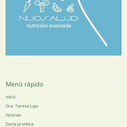
Menú rápido
Inicio
Dra. Teresa Lajo
Noticias
Dieta protéica