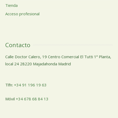
Tienda
Acceso profesional
Contacto
Calle Doctor Calero, 19 Centro Comercial El Tutti 1ª Planta,
local 24 28220 Majadahonda Madrid
Tlfn:
+34 91 196 19 63
Móvil
+34 678 68 84 13