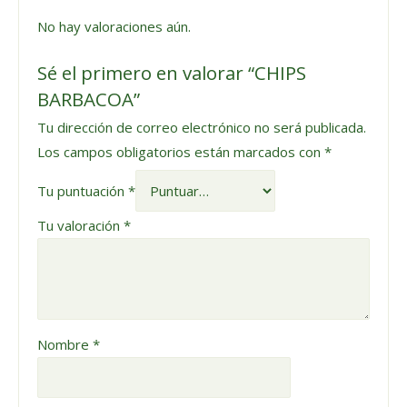
No hay valoraciones aún.
Sé el primero en valorar “CHIPS
BARBACOA”
Tu dirección de correo electrónico no será publicada.
Los campos obligatorios están marcados con
*
Tu puntuación
*
Tu valoración
*
Nombre
*