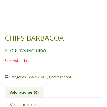
CHIPS BARBACOA
2,70
€
"IVA INCLUIDO"
Sin existencias
Categorías:
GAMA VERDE
,
Uncategorized
Valoraciones (0)
Valoraciones