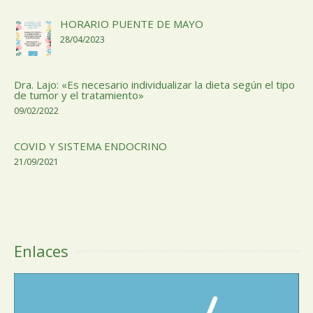
HORARIO PUENTE DE MAYO
28/04/2023
Dra. Lajo: «Es necesario individualizar la dieta según el tipo
de tumor y el tratamiento»
09/02/2022
COVID Y SISTEMA ENDOCRINO
21/09/2021
Enlaces