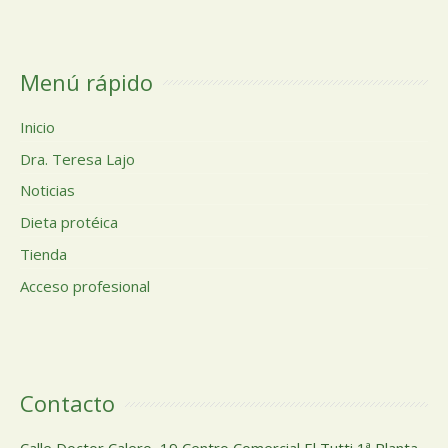
Menú rápido
Inicio
Dra. Teresa Lajo
Noticias
Dieta protéica
Tienda
Acceso profesional
Contacto