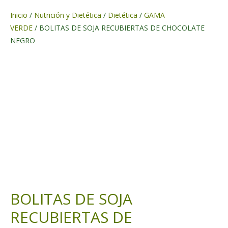
Inicio
/
Nutrición y Dietética
/
Dietética
/
GAMA
VERDE
/ BOLITAS DE SOJA RECUBIERTAS DE CHOCOLATE
NEGRO
BOLITAS DE SOJA
RECUBIERTAS DE