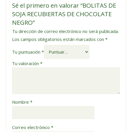
Sé el primero en valorar “BOLITAS DE
SOJA RECUBIERTAS DE CHOCOLATE
NEGRO”
Tu dirección de correo electrónico no será publicada.
Los campos obligatorios están marcados con
*
Tu puntuación
*
Tu valoración
*
Nombre
*
Correo electrónico
*