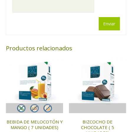
Productos relacionados
BEBIDA DE MELOCOTÓN Y
BIZCOCHO DE
MANGO ( 7 UNIDADES)
CHOCOLATE ( 5