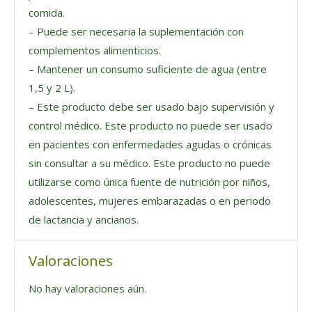
comida.
– Puede ser necesaria la suplementación con
complementos alimenticios.
– Mantener un consumo suficiente de agua (entre
1,5 y 2 L).
– Este producto debe ser usado bajo supervisión y
control médico. Este producto no puede ser usado
en pacientes con enfermedades agudas o crónicas
sin consultar a su médico. Este producto no puede
utilizarse como única fuente de nutrición por niños,
adolescentes, mujeres embarazadas o en periodo
de lactancia y ancianos.
Valoraciones
No hay valoraciones aún.