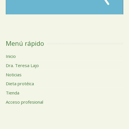
Menú rápido
Inicio
Dra. Teresa Lajo
Noticias
Dieta protéica
Tienda
Acceso profesional