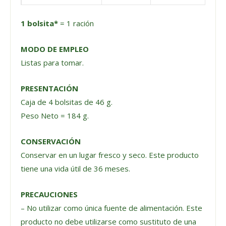
1 bolsita*
= 1 ración
MODO DE EMPLEO
Listas para tomar.
PRESENTACIÓN
Caja de 4 bolsitas de 46 g.
Peso Neto = 184 g.
CONSERVACIÓN
Conservar en un lugar fresco y seco. Este producto
tiene una vida útil de 36 meses.
PRECAUCIONES
– No utilizar como única fuente de alimentación. Este
producto no debe utilizarse como sustituto de una