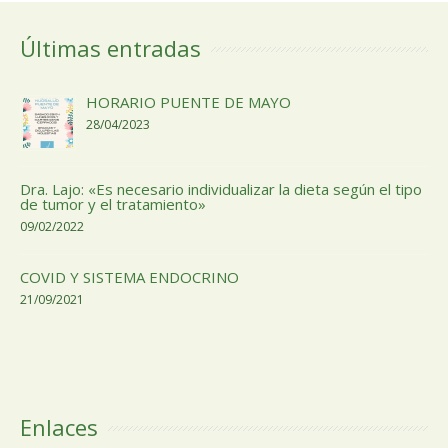
Últimas entradas
HORARIO PUENTE DE MAYO
28/04/2023
Dra. Lajo: «Es necesario individualizar la dieta según el tipo
de tumor y el tratamiento»
09/02/2022
COVID Y SISTEMA ENDOCRINO
21/09/2021
Enlaces