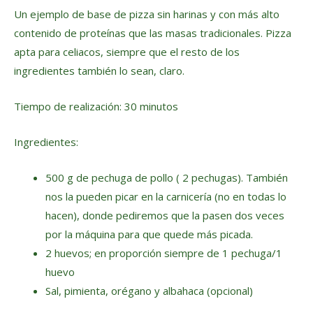
Un ejemplo de base de pizza sin harinas y con más alto
contenido de proteínas que las masas tradicionales. Pizza
apta para celiacos, siempre que el resto de los
ingredientes también lo sean, claro.
Tiempo de realización: 30 minutos
Ingredientes:
500 g de pechuga de pollo ( 2 pechugas). También
nos la pueden picar en la carnicería (no en todas lo
hacen), donde pediremos que la pasen dos veces
por la máquina para que quede más picada.
2 huevos; en proporción siempre de 1 pechuga/1
huevo
Sal, pimienta, orégano y albahaca (opcional)