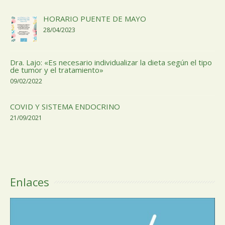
HORARIO PUENTE DE MAYO
28/04/2023
Dra. Lajo: «Es necesario individualizar la dieta según el tipo
de tumor y el tratamiento»
09/02/2022
COVID Y SISTEMA ENDOCRINO
21/09/2021
Enlaces