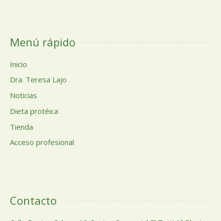
Menú rápido
Inicio
Dra. Teresa Lajo
Noticias
Dieta protéica
Tienda
Acceso profesional
Contacto