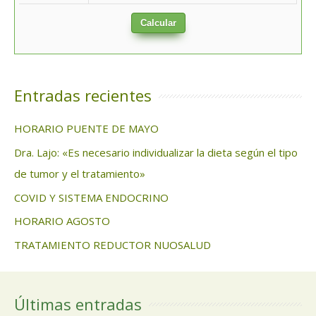
Calcular
Entradas recientes
HORARIO PUENTE DE MAYO
Dra. Lajo: «Es necesario individualizar la dieta según el tipo
de tumor y el tratamiento»
COVID Y SISTEMA ENDOCRINO
HORARIO AGOSTO
TRATAMIENTO REDUCTOR NUOSALUD
Últimas entradas