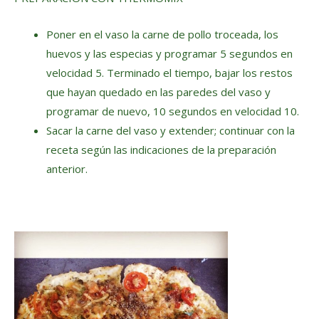
Poner en el vaso la carne de pollo troceada, los
huevos y las especias y programar 5 segundos en
velocidad 5. Terminado el tiempo, bajar los restos
que hayan quedado en las paredes del vaso y
programar de nuevo, 10 segundos en velocidad 10.
Sacar la carne del vaso y extender; continuar con la
receta según las indicaciones de la preparación
anterior.