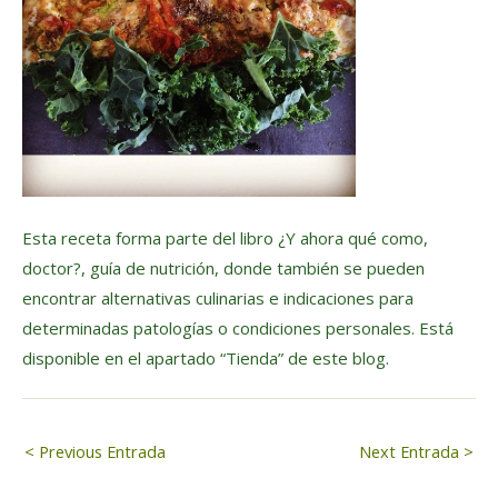
Esta receta forma parte del libro ¿Y ahora qué como,
doctor?, guía de nutrición, donde también se pueden
encontrar alternativas culinarias e indicaciones para
determinadas patologías o condiciones personales. Está
disponible en el apartado “Tienda” de este blog.
Navegación
< Previous Entrada
Next Entrada >