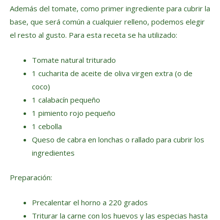
Además del tomate, como primer ingrediente para cubrir la
base, que será común a cualquier relleno, podemos elegir
el resto al gusto. Para esta receta se ha utilizado:
Tomate natural triturado
1 cucharita de aceite de oliva virgen extra (o de
coco)
1 calabacín pequeño
1 pimiento rojo pequeño
1 cebolla
Queso de cabra en lonchas o rallado para cubrir los
ingredientes
Preparación:
Precalentar el horno a 220 grados
Triturar la carne con los huevos y las especias hasta