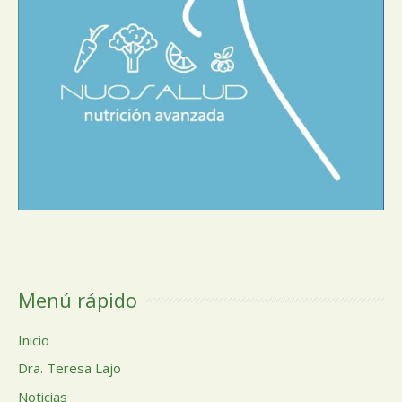
Menú rápido
Inicio
Dra. Teresa Lajo
Noticias