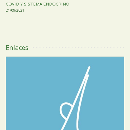
COVID Y SISTEMA ENDOCRINO
21/09/2021
Enlaces