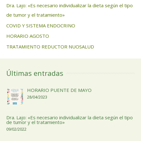
Dra. Lajo: «Es necesario individualizar la dieta según el tipo
de tumor y el tratamiento»
COVID Y SISTEMA ENDOCRINO
HORARIO AGOSTO
TRATAMIENTO REDUCTOR NUOSALUD
Últimas entradas
HORARIO PUENTE DE MAYO
28/04/2023
Dra. Lajo: «Es necesario individualizar la dieta según el tipo
de tumor y el tratamiento»
09/02/2022