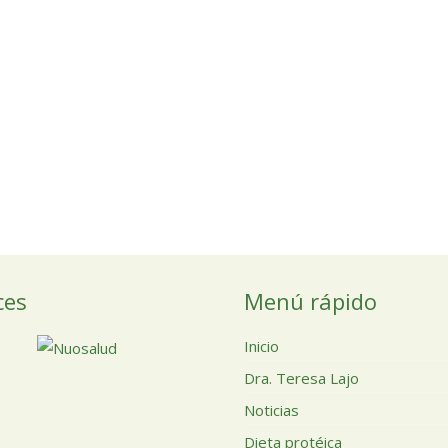
ces
Menú rápido
Inicio
Dra. Teresa Lajo
Noticias
Dieta protéica