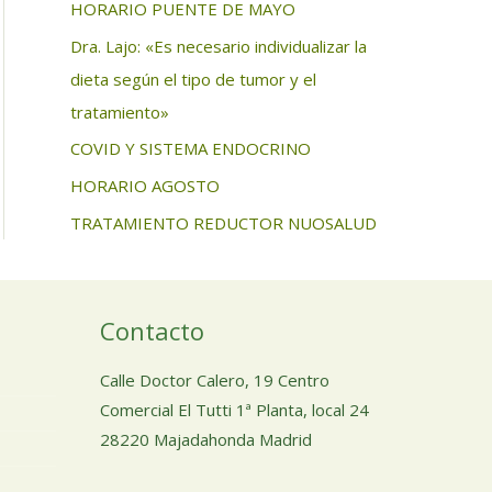
HORARIO PUENTE DE MAYO
Dra. Lajo: «Es necesario individualizar la
dieta según el tipo de tumor y el
tratamiento»
COVID Y SISTEMA ENDOCRINO
HORARIO AGOSTO
TRATAMIENTO REDUCTOR NUOSALUD
Contacto
Calle Doctor Calero, 19 Centro
Comercial El Tutti 1ª Planta, local 24
28220 Majadahonda Madrid