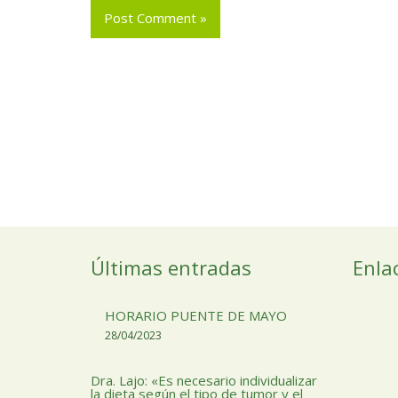
Últimas entradas
Enla
HORARIO PUENTE DE MAYO
28/04/2023
Dra. Lajo: «Es necesario individualizar
la dieta según el tipo de tumor y el