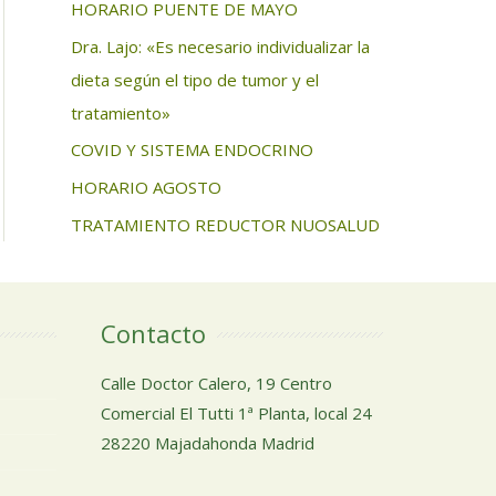
HORARIO PUENTE DE MAYO
Dra. Lajo: «Es necesario individualizar la
dieta según el tipo de tumor y el
tratamiento»
COVID Y SISTEMA ENDOCRINO
HORARIO AGOSTO
TRATAMIENTO REDUCTOR NUOSALUD
Contacto
Calle Doctor Calero, 19 Centro
Comercial El Tutti 1ª Planta, local 24
28220 Majadahonda Madrid