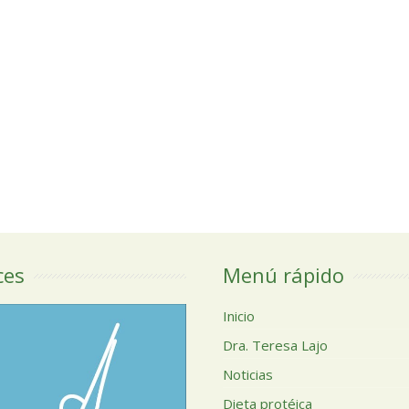
ces
Menú rápido
Inicio
Dra. Teresa Lajo
Noticias
Dieta protéica