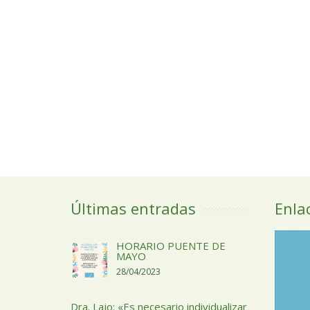
Últimas entradas
Enla
HORARIO PUENTE DE
MAYO
28/04/2023
Dra. Lajo: «Es necesario individualizar