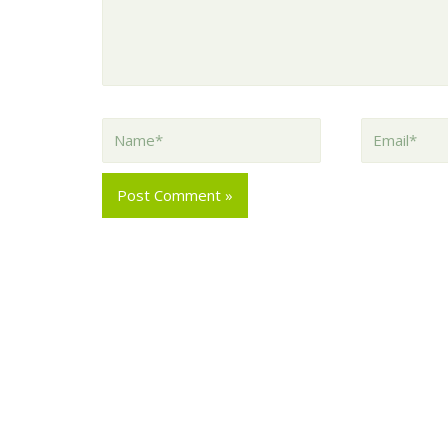
Name*
Email*