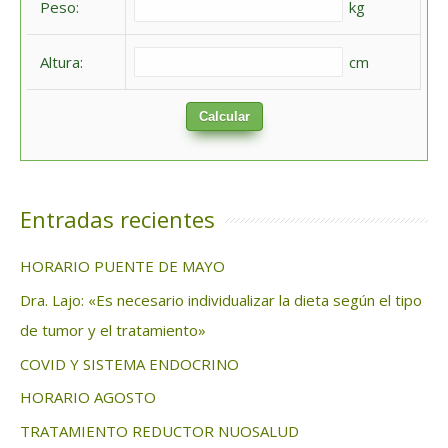
Peso:
kg
r
:
Altura:
cm
Calcular
Entradas recientes
HORARIO PUENTE DE MAYO
Dra. Lajo: «Es necesario individualizar la dieta según el tipo
de tumor y el tratamiento»
COVID Y SISTEMA ENDOCRINO
HORARIO AGOSTO
TRATAMIENTO REDUCTOR NUOSALUD