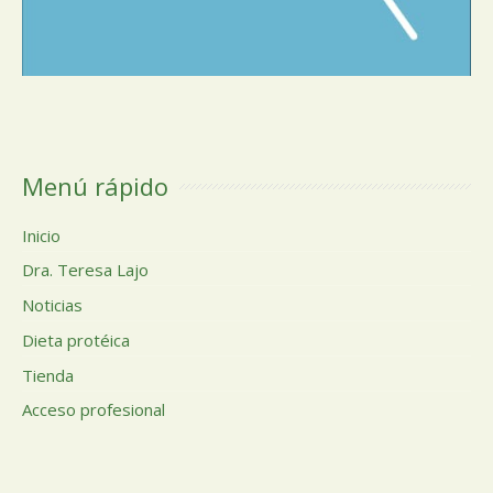
Menú rápido
Inicio
Dra. Teresa Lajo
Noticias
Dieta protéica
Tienda
Acceso profesional