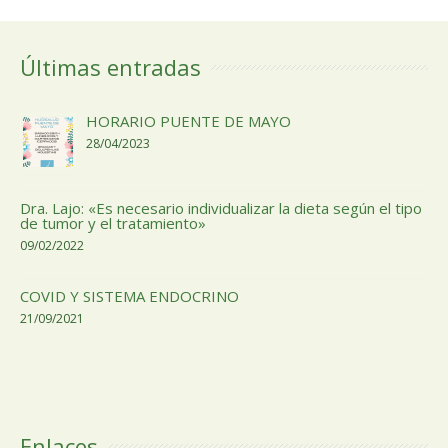
Últimas entradas
HORARIO PUENTE DE MAYO
28/04/2023
Dra. Lajo: «Es necesario individualizar la dieta según el tipo
de tumor y el tratamiento»
09/02/2022
COVID Y SISTEMA ENDOCRINO
21/09/2021
Enlaces