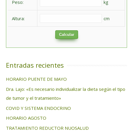
Peso:
kg
r
:
Altura:
cm
Calcular
Entradas recientes
HORARIO PUENTE DE MAYO
Dra. Lajo: «Es necesario individualizar la dieta según el tipo
de tumor y el tratamiento»
COVID Y SISTEMA ENDOCRINO
HORARIO AGOSTO
TRATAMIENTO REDUCTOR NUOSALUD