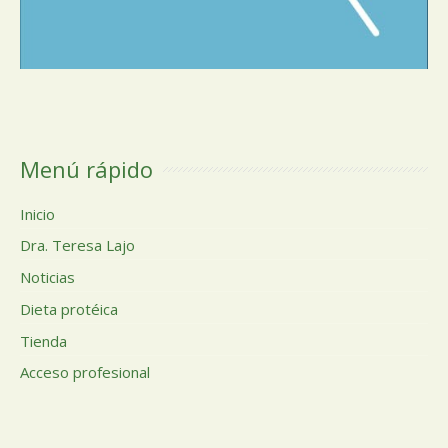
Menú rápido
Inicio
Dra. Teresa Lajo
Noticias
Dieta protéica
Tienda
Acceso profesional