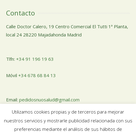
Contacto
Calle Doctor Calero, 19 Centro Comercial El Tutti 1ª Planta,
local 24 28220 Majadahonda Madrid
Tlfn:
+34 91 196 19 63
Móvil
+34 678 68 84 13
Email:
pedidosnuosalud@gmail.com
Utilizamos cookies propias y de terceros para mejorar
nuestros servicios y mostrarle publicidad relacionada con sus
preferencias mediante el análisis de sus hábitos de