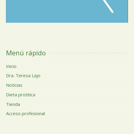
Menú rápido
Inicio
Dra. Teresa Lajo
Noticias
Dieta protéica
Tienda
Acceso profesional