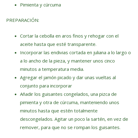
Pimienta y cúrcuma
PREPARACIÓN:
Cortar la cebolla en aros finos y rehogar con el
aceite hasta que esté transparente.
Incorporar las endivias cortada en juliana a lo largo o
a lo ancho de la pieza, y mantener unos cinco
minutos a temperatura media.
Agregar el jamón picado y dar unas vueltas al
conjunto para incorporar
Añadir los guisantes congelados, una pizca de
pimienta y otra de cúrcuma, manteniendo unos
minutos hasta que estén totalmente
descongelados. Agitar un poco la sartén, en vez de
remover, para que no se rompan los guisantes.