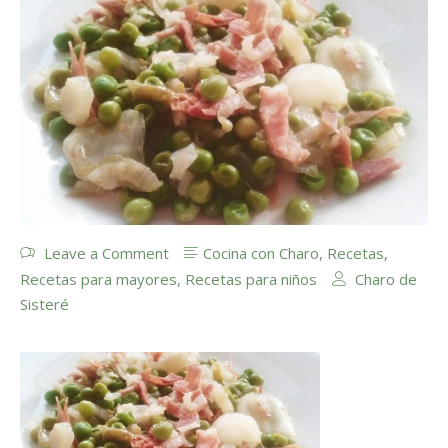
Leave a Comment
Cocina con Charo
,
Recetas
,
Recetas para mayores
,
Recetas para niños
Charo de
Sisteré