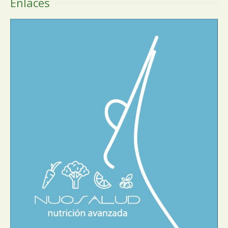
Enlaces