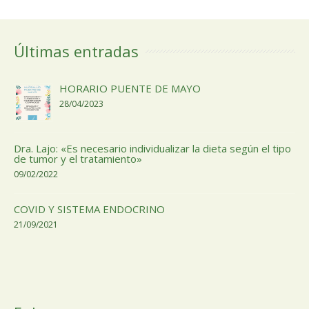
Últimas entradas
HORARIO PUENTE DE MAYO
28/04/2023
Dra. Lajo: «Es necesario individualizar la dieta según el tipo
de tumor y el tratamiento»
09/02/2022
COVID Y SISTEMA ENDOCRINO
21/09/2021