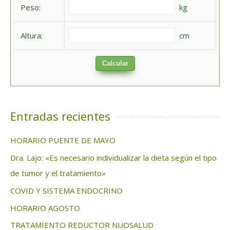
Peso:
kg
r
:
Altura:
cm
Calcular
Entradas recientes
HORARIO PUENTE DE MAYO
Dra. Lajo: «Es necesario individualizar la dieta según el tipo
de tumor y el tratamiento»
COVID Y SISTEMA ENDOCRINO
HORARIO AGOSTO
TRATAMIENTO REDUCTOR NUOSALUD