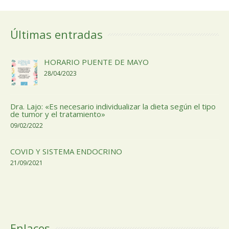
Últimas entradas
HORARIO PUENTE DE MAYO
28/04/2023
Dra. Lajo: «Es necesario individualizar la dieta según el tipo
de tumor y el tratamiento»
09/02/2022
COVID Y SISTEMA ENDOCRINO
21/09/2021
Enlaces