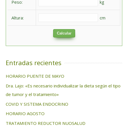
Peso:
kg
r
:
Altura:
cm
Calcular
Entradas recientes
HORARIO PUENTE DE MAYO
Dra. Lajo: «Es necesario individualizar la dieta según el tipo
de tumor y el tratamiento»
COVID Y SISTEMA ENDOCRINO
HORARIO AGOSTO
TRATAMIENTO REDUCTOR NUOSALUD