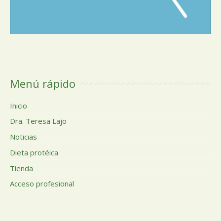
Menú rápido
Inicio
Dra. Teresa Lajo
Noticias
Dieta protéica
Tienda
Acceso profesional