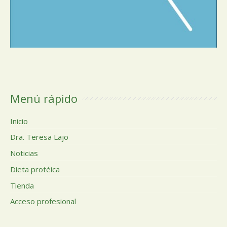
Menú rápido
Inicio
Dra. Teresa Lajo
Noticias
Dieta protéica
Tienda
Acceso profesional