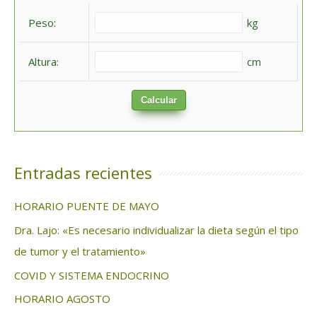
a
Peso:
kg
r
:
Altura:
cm
Calcular
Entradas recientes
HORARIO PUENTE DE MAYO
Dra. Lajo: «Es necesario individualizar la dieta según el tipo
de tumor y el tratamiento»
COVID Y SISTEMA ENDOCRINO
HORARIO AGOSTO