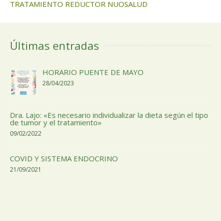
TRATAMIENTO REDUCTOR NUOSALUD
Últimas entradas
HORARIO PUENTE DE MAYO
28/04/2023
Dra. Lajo: «Es necesario individualizar la dieta según el tipo
de tumor y el tratamiento»
09/02/2022
COVID Y SISTEMA ENDOCRINO
21/09/2021