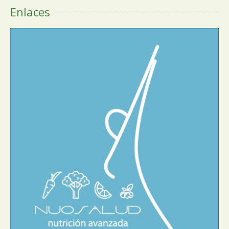
Enlaces