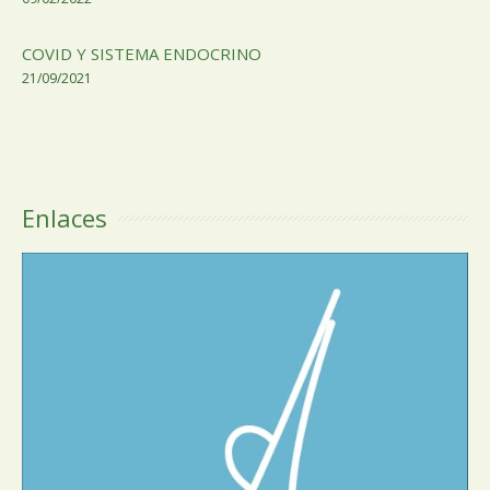
COVID Y SISTEMA ENDOCRINO
21/09/2021
Enlaces