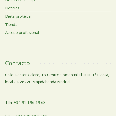
Noticias
Dieta protéica
Tienda
Acceso profesional
Contacto
Calle Doctor Calero, 19 Centro Comercial El Tutti 1ª Planta,
local 24 28220 Majadahonda Madrid
Tlfn:
+34 91 196 19 63