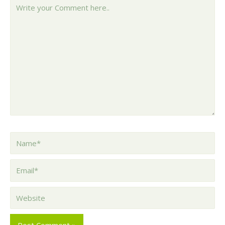
Write
your
Comment
here..
Name*
Email*
Website