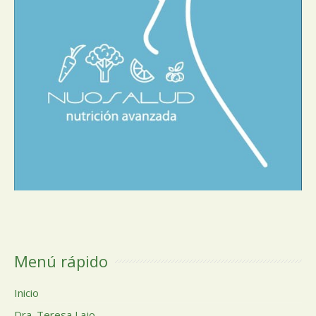
Menú rápido
Inicio
Dra. Teresa Lajo