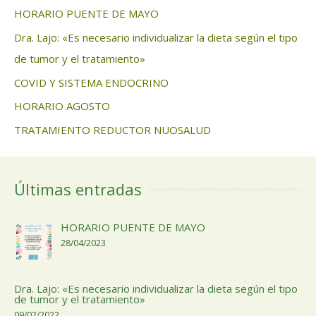
HORARIO PUENTE DE MAYO
Dra. Lajo: «Es necesario individualizar la dieta según el tipo
de tumor y el tratamiento»
COVID Y SISTEMA ENDOCRINO
HORARIO AGOSTO
TRATAMIENTO REDUCTOR NUOSALUD
Últimas entradas
HORARIO PUENTE DE MAYO
28/04/2023
Dra. Lajo: «Es necesario individualizar la dieta según el tipo
de tumor y el tratamiento»
09/02/2022