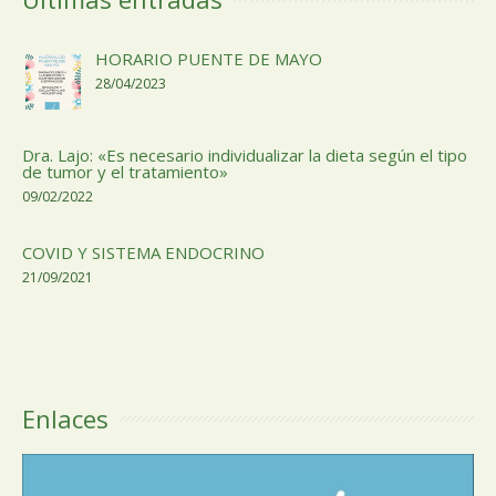
HORARIO PUENTE DE MAYO
28/04/2023
Dra. Lajo: «Es necesario individualizar la dieta según el tipo
de tumor y el tratamiento»
09/02/2022
COVID Y SISTEMA ENDOCRINO
21/09/2021
Enlaces