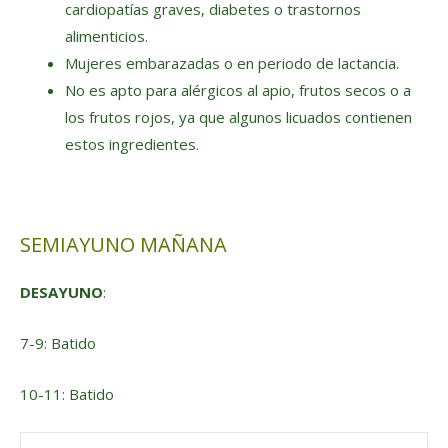
cardiopatías graves, diabetes o trastornos
alimenticios.
Mujeres embarazadas o en periodo de lactancia.
No es apto para alérgicos al apio, frutos secos o a
los frutos rojos, ya que algunos licuados contienen
estos ingredientes.
SEMIAYUNO MAÑANA
DESAYUNO
:
7-9: Batido
10-11: Batido