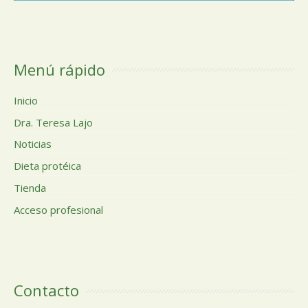
Menú rápido
Inicio
Dra. Teresa Lajo
Noticias
Dieta protéica
Tienda
Acceso profesional
Contacto