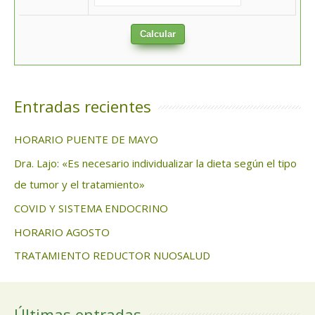
Calcular
Entradas recientes
HORARIO PUENTE DE MAYO
Dra. Lajo: «Es necesario individualizar la dieta según el tipo
de tumor y el tratamiento»
COVID Y SISTEMA ENDOCRINO
HORARIO AGOSTO
TRATAMIENTO REDUCTOR NUOSALUD
Últimas entradas