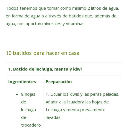
Todos tenemos que tomar como mínimo 2 litros de agua,
en forma de agua o a través de batidos que, además de
agua, nos aportan minerales y vitaminas.
10 batidos para hacer en casa
1. Batido de lechuga, menta y kiwi
Ingredientes
Preparación
8 hojas
1. Licuar los kiwis y las peras peladas.
de
Añadir a la licuadora las hojas de
lechuga
Lechuga y menta previamente
de
lavadas.
trocadero