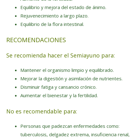
Equilibrio y mejora del estado de ánimo.
Rejuvenecimiento a largo plazo.
Equilibrio de la flora intestinal.
RECOMENDACIONES
Se recomienda hacer el Semiayuno para:
Mantener el organismo limpio y equilibrado.
Mejorar la digestión y asimilación de nutrientes.
Disminuir fatiga y cansancio crónico.
Aumentar el bienestar y la fertilidad.
No es recomendable para:
Personas que padezcan enfermedades como:
tuberculosis, delgadez extrema, insuficiencia renal,