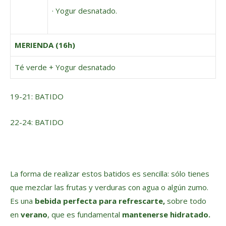
· Yogur desnatado.
MERIENDA (16h)
Té verde + Yogur desnatado
19-21: BATIDO
22-24: BATIDO
La forma de realizar estos batidos es sencilla: sólo tienes
que mezclar las frutas y verduras con agua o algún zumo.
Es una
bebida perfecta para refrescarte,
sobre todo
en
verano
, que es fundamental
mantenerse hidratado.