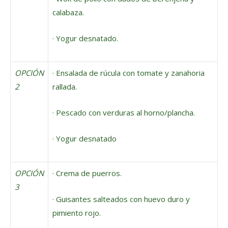
calabaza.
· Yogur desnatado.
OPCIÓN
· Ensalada de rúcula con tomate y zanahoria
2
rallada.
· Pescado con verduras al horno/plancha.
· Yogur desnatado
OPCIÓN
· Crema de puerros.
3
· Guisantes salteados con huevo duro y
pimiento rojo.