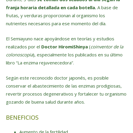
franja horaria detallada en cada botella.
A base de
frutas, y verduras proporcionan al organismo los
nutrientes necesarios para ese momento del día.
El Semiayuno nace apoyándose en teorías y estudios
realizados por el
Doctor HiromiShinya
(
coinventor de la
colonoscopia
), especialmente los publicados en su último
libro “La enzima rejuvenecedora”.
Según este reconocido doctor japonés, es posible
conservar el abastecimiento de las enzimas prodigiosas,
revertir procesos degenerativos y fortalecer tu organismo
gozando de buena salud durante años.
BENEFICIOS
Aumento de la fertilidad.