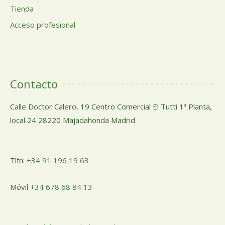
Tienda
Acceso profesional
Contacto
Calle Doctor Calero, 19 Centro Comercial El Tutti 1ª Planta,
local 24 28220 Majadahonda Madrid
Tlfn:
+34 91 196 19 63
Móvil
+34 678 68 84 13