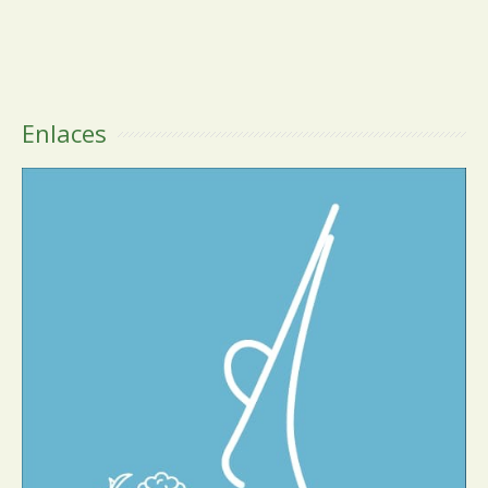
Enlaces