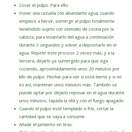
Cocer el pulpo. Para ello:
Poner una cazuela con abundante agua; cuando
empiece a hervir, sumergir el pulpo totalmente
teniéndolo sujeto con utensilio de cocina por la
cabeza, para levantarlo del agua a continuación
durante 3 segundos y volver a depositarlo en el
agua. Repetir este proceso 2 veces más, y a la
tercera, dejarlo ya sumergido para que siga
cociendo, aproximadamente unos 20 minutos por
kilo de pulpo. Pinchar para ver si está tierno y si no
es así, mantener unos minutos más. También se
puede optar por dejarlo reposar en el agua durante
unos minutos, tapada la olla y con el fuego apagado.
Cuando el pulpo esté templado o frío, cortar la
cantidad que se vaya a consumir.
Añadir el pimiento en tiras.