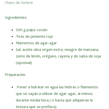
Charo de Sisteré
Ingredientes:
300 g pulpo cocido
Tiras de pimiento rojo
Filamentos de agar-agar
Sal, aceite oliva virgen extra, vinagre de manzana,
zumo de limón, orégano, cayena y de salsa de soja
(opcional)
Preparación:
Poner a hidratar en agua las hebras o filamentos
que se vayan a utilizar de agar-agar, al menos
durante media hora ( o hasta que adquieran la
textura que se prefiera)