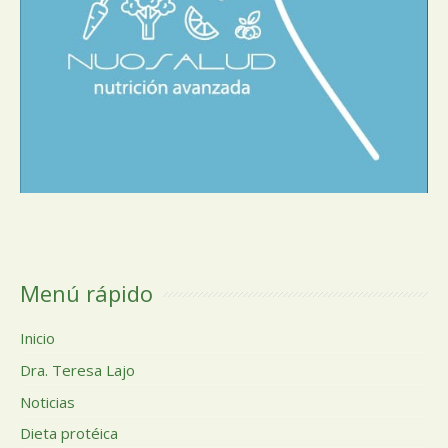
Menú rápido
Inicio
Dra. Teresa Lajo
Noticias
Dieta protéica