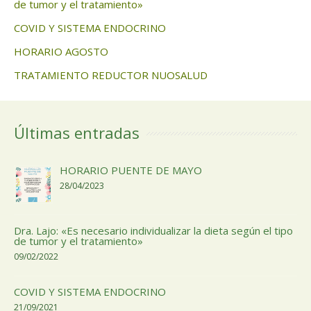
de tumor y el tratamiento»
COVID Y SISTEMA ENDOCRINO
HORARIO AGOSTO
TRATAMIENTO REDUCTOR NUOSALUD
Últimas entradas
HORARIO PUENTE DE MAYO
28/04/2023
Dra. Lajo: «Es necesario individualizar la dieta según el tipo
de tumor y el tratamiento»
09/02/2022
COVID Y SISTEMA ENDOCRINO
21/09/2021