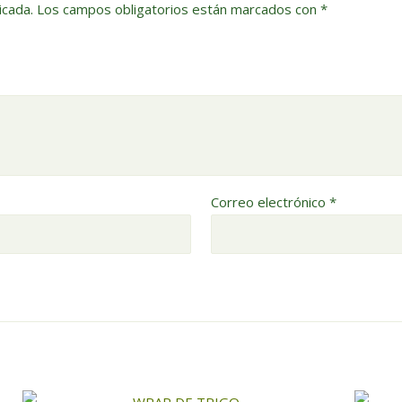
icada.
Los campos obligatorios están marcados con
*
Correo electrónico
*