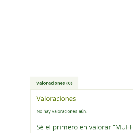
Valoraciones (0)
Valoraciones
No hay valoraciones aún.
Sé el primero en valorar “M