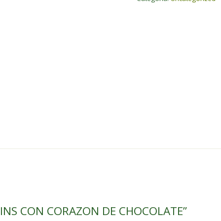
UFFINS CON CORAZON DE CHOCOLATE”