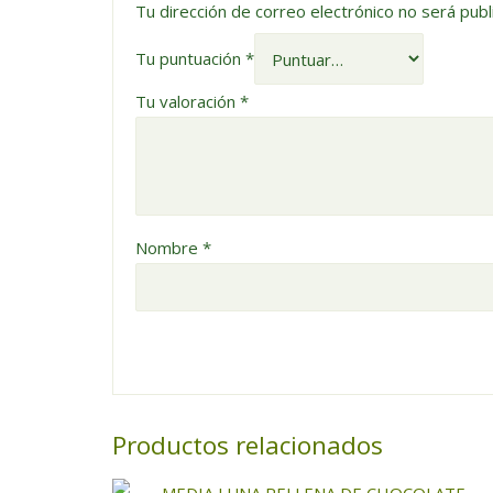
Tu dirección de correo electrónico no será publ
Tu puntuación
*
Tu valoración
*
Nombre
*
Productos relacionados