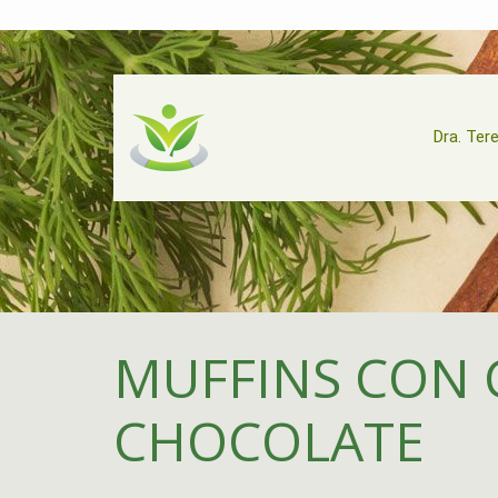
Dra. Ter
MUFFINS CON
CHOCOLATE