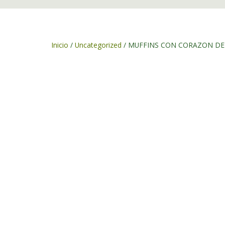
Inicio
/
Uncategorized
/ MUFFINS CON CORAZON D