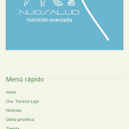
Menú rápido
Inicio
Dra. Teresa Lajo
Noticias
Dieta protéica
Tienda