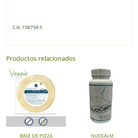
C.N. 158756.5
Productos relacionados
BASE DE PIZZA
NUOCALM