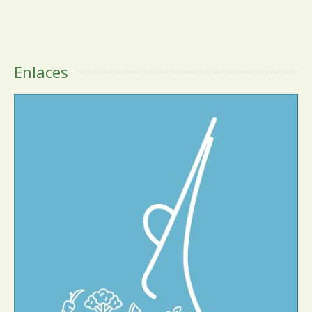
Enlaces