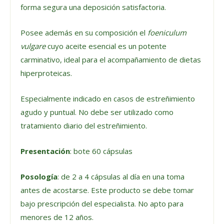
forma segura una deposición satisfactoria.
Posee además en su composición el
foeniculum
vulgare
cuyo aceite esencial es un potente
carminativo, ideal para el acompañamiento de dietas
hiperproteicas.
Especialmente indicado en casos de estreñimiento
agudo y puntual. No debe ser utilizado como
tratamiento diario del estreñimiento.
Presentación
: bote 60 cápsulas
Posología
: de 2 a 4 cápsulas al día en una toma
antes de acostarse. Este producto se debe tomar
bajo prescripción del especialista. No apto para
menores de 12 años.