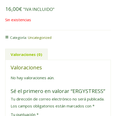
16,00
€
"IVA INCLUIDO"
Sin existencias
Categoría:
Uncategorized
Valoraciones (0)
Valoraciones
No hay valoraciones aún.
Sé el primero en valorar “ERGYSTRESS”
Tu dirección de correo electrónico no será publicada.
Los campos obligatorios están marcados con
*
Tu puntuación
*