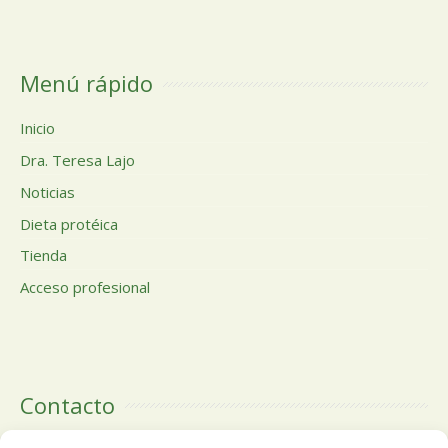
Menú rápido
Inicio
Dra. Teresa Lajo
Noticias
Dieta protéica
Tienda
Acceso profesional
Contacto