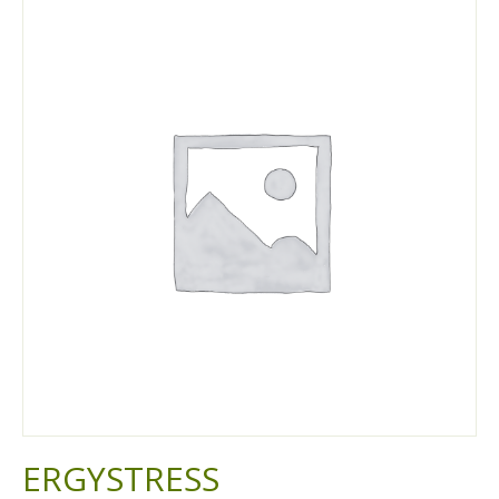
ERGYSTRESS