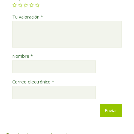
Tu valoración
*
Nombre
*
Correo electrónico
*