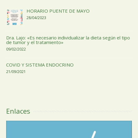
HORARIO PUENTE DE MAYO
28/04/2023
Dra. Lajo: «Es necesario individualizar la dieta según el tipo
de tumor y el tratamiento»
09/02/2022
COVID Y SISTEMA ENDOCRINO
21/09/2021
Enlaces