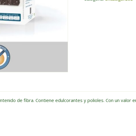
ntenido de fibra. Contiene edulcorantes y polioles. Con un valor e