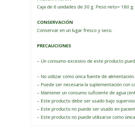
Caja de 6 unidades de 30 g. Peso neto= 180 g.
CONSERVACIÓN
Conservar en un lugar fresco y seco.
PRECAUCIONES
– Un consumo excesivo de este producto puede
– No utilizar como única fuente de alimentació
– Puede ser necesaria la suplementación con c
– Mantener un consumo suficiente de agua (entr
– Este producto debe ser usado bajo supervisi
– Este producto no puede ser usado en pacient
– Este producto no puede utilizarse como única