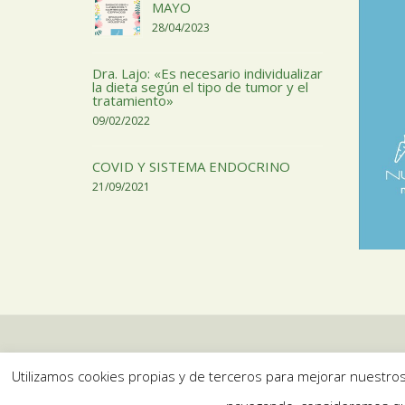
MAYO
28/04/2023
Dra. Lajo: «Es necesario individualizar
la dieta según el tipo de tumor y el
tratamiento»
09/02/2022
COVID Y SISTEMA ENDOCRINO
21/09/2021
Utilizamos cookies propias y de terceros para mejorar nuestros 