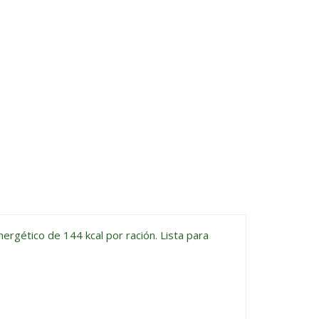
nergético de 144 kcal por ración. Lista para