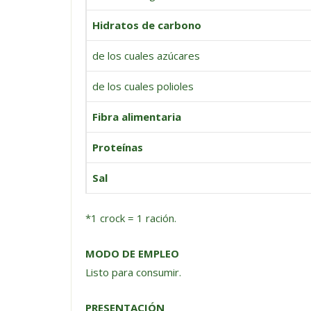
Hidratos de carbono
de los cuales azúcares
de los cuales polioles
Fibra alimentaria
Proteínas
Sal
*1 crock = 1 ración.
MODO DE EMPLEO
Listo para consumir.
PRESENTACIÓN