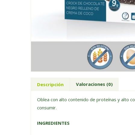
Valoraciones (0)
Descripción
Oblea con alto contenido de proteínas y alto co
consumir.
INGREDIENTES