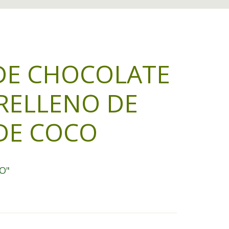
DE CHOCOLATE
RELLENO DE
DE COCO
DO"