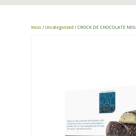
Inicio
/
Uncategorized
/ CROCK DE CHOCOLATE NEG