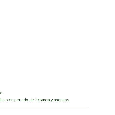
o.
s o en periodo de lactancia y ancianos.