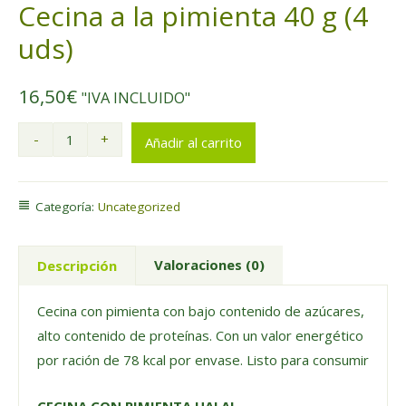
Cecina a la pimienta 40 g (4
uds)
16,50
€
"IVA INCLUIDO"
-
+
Añadir al carrito
Categoría:
Uncategorized
Valoraciones (0)
Descripción
Cecina con pimienta con bajo contenido de azúcares,
alto contenido de proteínas. Con un valor energético
por ración de 78 kcal por envase. Listo para consumir