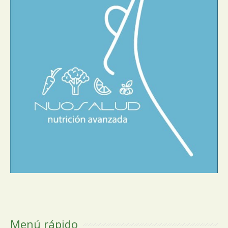
Menú rápido