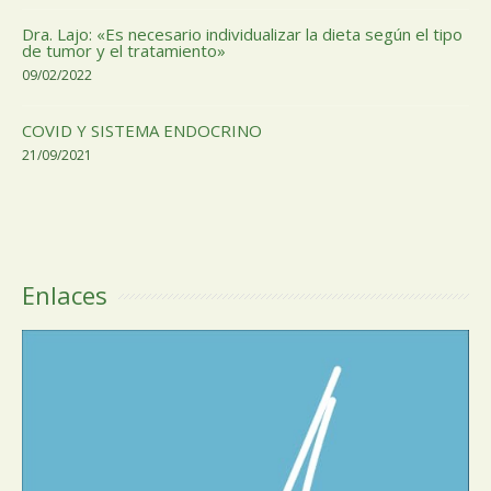
Dra. Lajo: «Es necesario individualizar la dieta según el tipo
de tumor y el tratamiento»
09/02/2022
COVID Y SISTEMA ENDOCRINO
21/09/2021
Enlaces