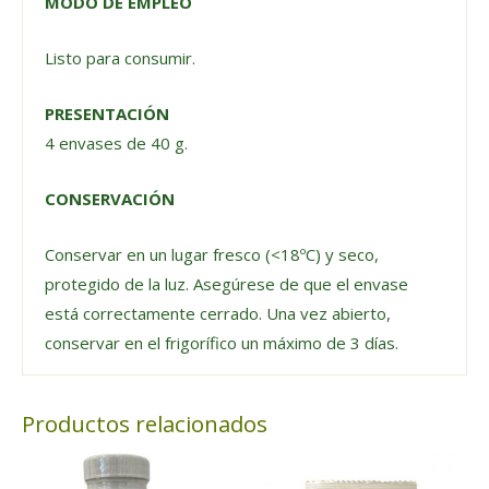
MODO DE EMPLEO
Listo para consumir.
PRESENTACIÓN
4 envases de 40 g.
CONSERVACIÓN
Conservar en un lugar fresco (<18ºC) y seco,
protegido de la luz. Asegúrese de que el envase
está correctamente cerrado. Una vez abierto,
conservar en el frigorífico un máximo de 3 días.
Productos relacionados