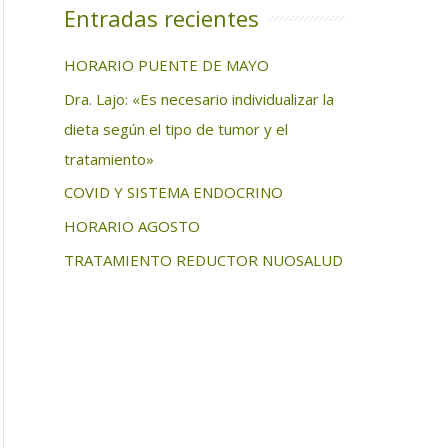
Entradas recientes
HORARIO PUENTE DE MAYO
Dra. Lajo: «Es necesario individualizar la
dieta según el tipo de tumor y el
tratamiento»
COVID Y SISTEMA ENDOCRINO
HORARIO AGOSTO
TRATAMIENTO REDUCTOR NUOSALUD