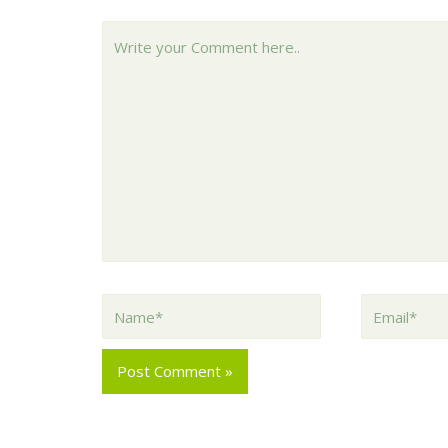
Write
your
Comment
here..
Name*
Email*