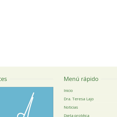
ces
Menú rápido
Inicio
Dra. Teresa Lajo
Noticias
Dieta protéica