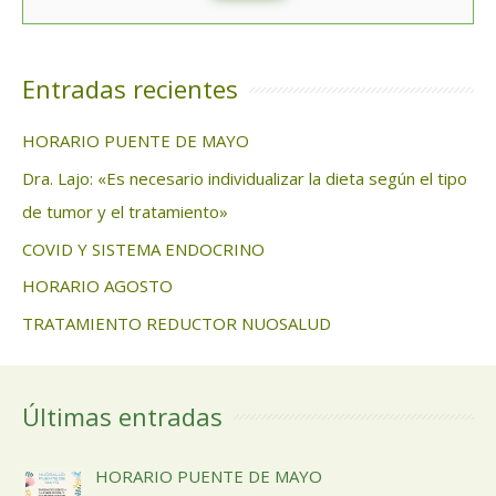
Entradas recientes
HORARIO PUENTE DE MAYO
Dra. Lajo: «Es necesario individualizar la dieta según el tipo
de tumor y el tratamiento»
COVID Y SISTEMA ENDOCRINO
HORARIO AGOSTO
TRATAMIENTO REDUCTOR NUOSALUD
Últimas entradas
HORARIO PUENTE DE MAYO