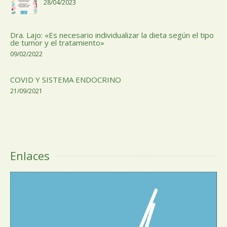
28/04/2023
Dra. Lajo: «Es necesario individualizar la dieta según el tipo
de tumor y el tratamiento»
09/02/2022
COVID Y SISTEMA ENDOCRINO
21/09/2021
Enlaces