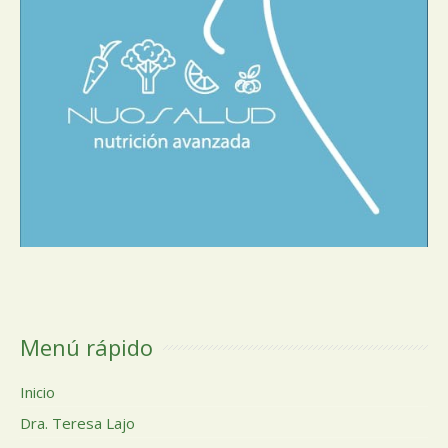
Menú rápido
Inicio
Dra. Teresa Lajo