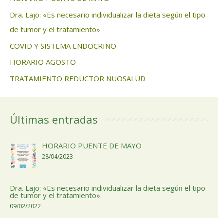
Dra. Lajo: «Es necesario individualizar la dieta según el tipo
de tumor y el tratamiento»
COVID Y SISTEMA ENDOCRINO
HORARIO AGOSTO
TRATAMIENTO REDUCTOR NUOSALUD
Últimas entradas
HORARIO PUENTE DE MAYO
28/04/2023
Dra. Lajo: «Es necesario individualizar la dieta según el tipo
de tumor y el tratamiento»
09/02/2022