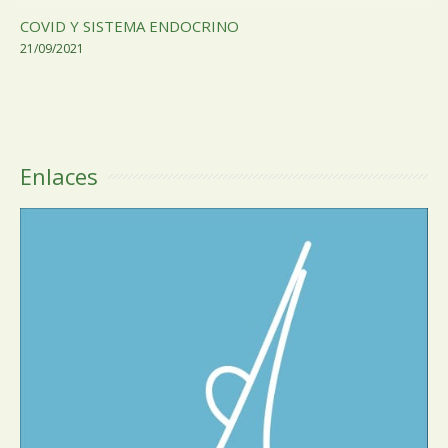
COVID Y SISTEMA ENDOCRINO
21/09/2021
Enlaces