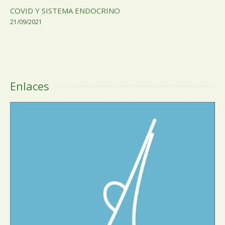
COVID Y SISTEMA ENDOCRINO
21/09/2021
Enlaces