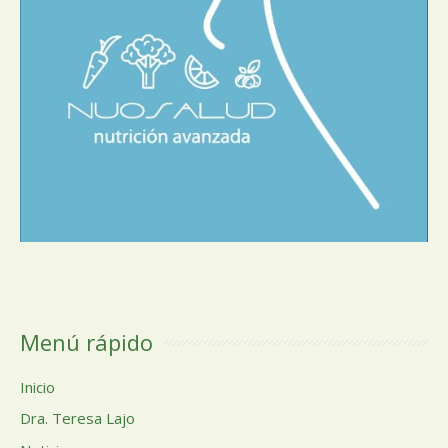
Menú rápido
Inicio
Dra. Teresa Lajo