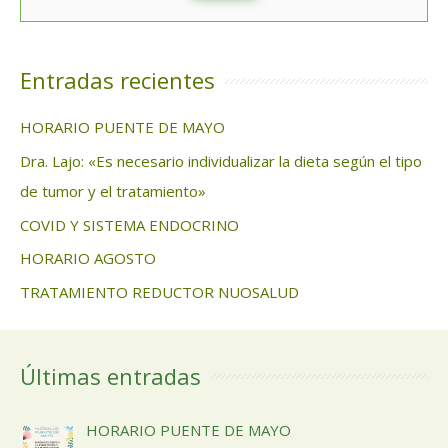
Entradas recientes
HORARIO PUENTE DE MAYO
Dra. Lajo: «Es necesario individualizar la dieta según el tipo
de tumor y el tratamiento»
COVID Y SISTEMA ENDOCRINO
HORARIO AGOSTO
TRATAMIENTO REDUCTOR NUOSALUD
Últimas entradas
HORARIO PUENTE DE MAYO