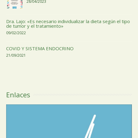
28/04/2023
Dra. Lajo: «Es necesario individualizar la dieta según el tipo
de tumor y el tratamiento»
09/02/2022
COVID Y SISTEMA ENDOCRINO
21/09/2021
Enlaces