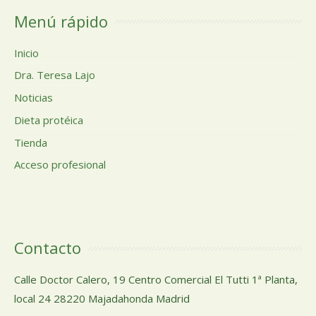
Menú rápido
Inicio
Dra. Teresa Lajo
Noticias
Dieta protéica
Tienda
Acceso profesional
Contacto
Calle Doctor Calero, 19 Centro Comercial El Tutti 1ª Planta,
local 24 28220 Majadahonda Madrid