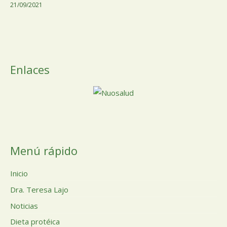
21/09/2021
Enlaces
Menú rápido
Inicio
Dra. Teresa Lajo
Noticias
Dieta protéica