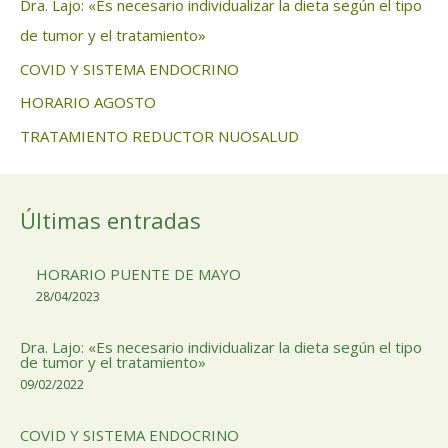
Dra. Lajo: «Es necesario individualizar la dieta según el tipo
de tumor y el tratamiento»
COVID Y SISTEMA ENDOCRINO
HORARIO AGOSTO
TRATAMIENTO REDUCTOR NUOSALUD
Últimas entradas
HORARIO PUENTE DE MAYO
28/04/2023
Dra. Lajo: «Es necesario individualizar la dieta según el tipo
de tumor y el tratamiento»
09/02/2022
COVID Y SISTEMA ENDOCRINO