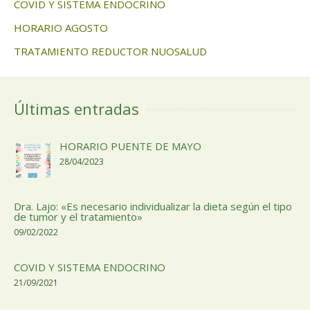
COVID Y SISTEMA ENDOCRINO
HORARIO AGOSTO
TRATAMIENTO REDUCTOR NUOSALUD
Últimas entradas
HORARIO PUENTE DE MAYO
28/04/2023
Dra. Lajo: «Es necesario individualizar la dieta según el tipo
de tumor y el tratamiento»
09/02/2022
COVID Y SISTEMA ENDOCRINO
21/09/2021