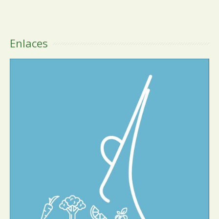
Enlaces