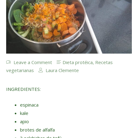
Leave a Comment
Dieta protéica
,
Recetas
vegetarianas
Laura Clemente
INGREDIENTES:
espinaca
kale
apio
brotes de alfalfa