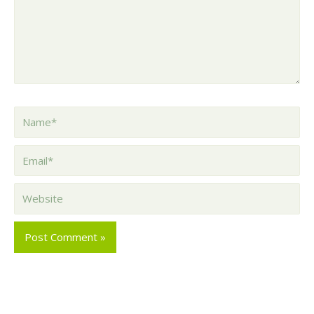
Name*
Email*
Website