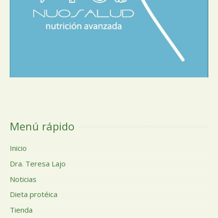
Menú rápido
Inicio
Dra. Teresa Lajo
Noticias
Dieta protéica
Tienda