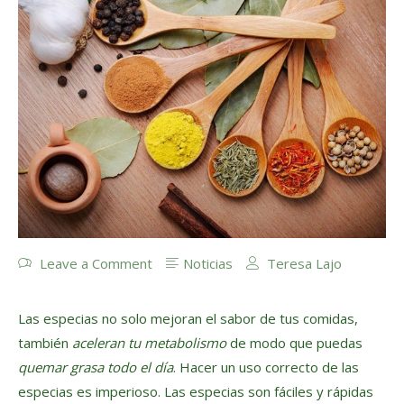
Leave a Comment
Noticias
Teresa Lajo
Las especias no solo mejoran el sabor de tus comidas,
también
aceleran tu metabolismo
de modo que puedas
quemar grasa todo el día
. Hacer un uso correcto de las
especias es imperioso. Las especias son fáciles y rápidas