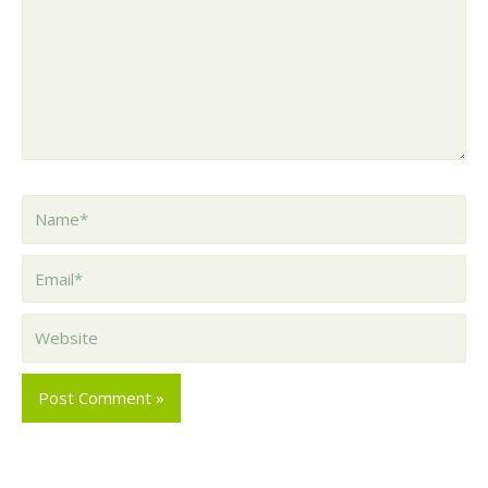
Name*
Email*
Website