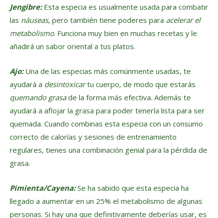
Jengibre:
Esta especia es usualmente usada para combatir
las
náuseas
, pero también tiene poderes para
acelerar el
metabolismo
. Funciona muy bien en muchas recetas y le
añadirá un sabor oriental a tus platos.
Ajo:
Una de las especias más comúnmente usadas, te
ayudará a
desintoxicar
tu cuerpo, de modo que estarás
quemando grasa
de la forma más efectiva. Además te
ayudará a aflojar la grasa para poder tenerla lista para ser
quemada. Cuando combinas esta especia con un consumo
correcto de calorías y sesiones de entrenamiento
regulares, tienes una combinación genial para la pérdida de
grasa.
Pimienta/Cayena:
Se ha sabido que esta especia ha
llegado a aumentar en un 25% el metabolismo de algunas
personas. Si hay una que definitivamente deberías usar, es