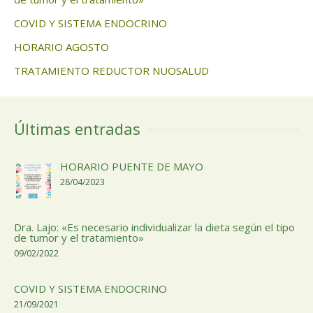
COVID Y SISTEMA ENDOCRINO
HORARIO AGOSTO
TRATAMIENTO REDUCTOR NUOSALUD
Últimas entradas
HORARIO PUENTE DE MAYO
28/04/2023
Dra. Lajo: «Es necesario individualizar la dieta según el tipo
de tumor y el tratamiento»
09/02/2022
COVID Y SISTEMA ENDOCRINO
21/09/2021