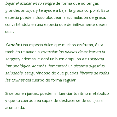
bajar el azúcar en tu sangre
de forma que no tengas
grandes antojos y te ayude a bajar la grasa corporal. Esta
especia puede incluso bloquear la acumulación de grasa,
convirtiéndola en una especia que definitivamente debes
usar.
Canela:
Una especia dulce que muchos disfrutan, ésta
también te ayuda a
controlar los niveles de azúcar en la
sangre
y además le dará un buen empujón a tu
sistema
inmunológico
. Además, fomentará un
sistema digestivo
saludable
, asegurándose de que puedas
librarte de todas
las toxinas
del cuerpo de forma regular.
Si se ponen juntas, pueden influenciar tu ritmo metabólico
y que tu cuerpo sea capaz de deshacerse de su grasa
acumulada.