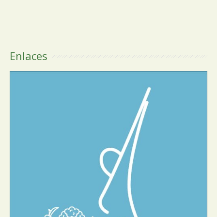
Enlaces