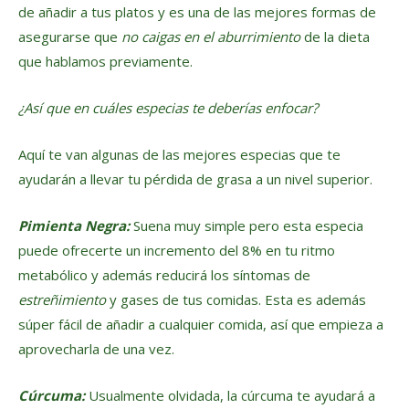
de añadir a tus platos y es una de las mejores formas de
asegurarse que
no caigas en el aburrimiento
de la dieta
que hablamos previamente.
¿Así que en cuáles especias te deberías enfocar?
Aquí te van algunas de las mejores especias que te
ayudarán a llevar tu pérdida de grasa a un nivel superior.
Pimienta Negra:
Suena muy simple pero esta especia
puede ofrecerte un incremento del 8% en tu ritmo
metabólico y además reducirá los síntomas de
estreñimiento
y gases de tus comidas. Esta es además
súper fácil de añadir a cualquier comida, así que empieza a
aprovecharla de una vez.
Cúrcuma:
Usualmente olvidada, la cúrcuma te ayudará a