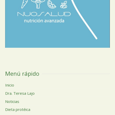
Menú rápido
Inicio
Dra. Teresa Lajo
Noticias
Dieta protéica