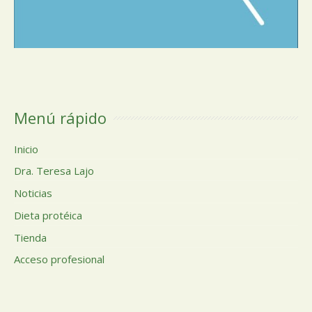
Menú rápido
Inicio
Dra. Teresa Lajo
Noticias
Dieta protéica
Tienda
Acceso profesional