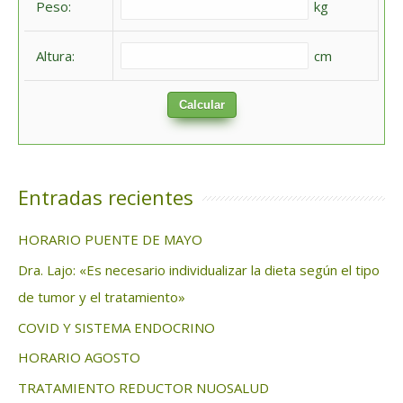
Peso:
kg
r
:
Altura:
cm
Calcular
Entradas recientes
HORARIO PUENTE DE MAYO
Dra. Lajo: «Es necesario individualizar la dieta según el tipo
de tumor y el tratamiento»
COVID Y SISTEMA ENDOCRINO
HORARIO AGOSTO
TRATAMIENTO REDUCTOR NUOSALUD