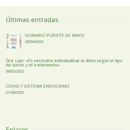
Últimas entradas
HORARIO PUENTE DE MAYO
28/04/2023
Dra. Lajo: «Es necesario individualizar la dieta según el tipo
de tumor y el tratamiento»
09/02/2022
COVID Y SISTEMA ENDOCRINO
21/09/2021
Enlaces