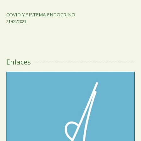
COVID Y SISTEMA ENDOCRINO
21/09/2021
Enlaces