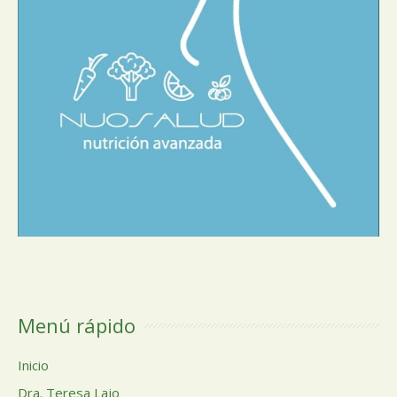
Menú rápido
Inicio
Dra. Teresa Lajo