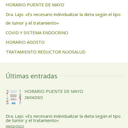
HORARIO PUENTE DE MAYO
Dra. Lajo: «Es necesario individualizar la dieta según el tipo
de tumor y el tratamiento»
COVID Y SISTEMA ENDOCRINO
HORARIO AGOSTO
TRATAMIENTO REDUCTOR NUOSALUD
Últimas entradas
HORARIO PUENTE DE MAYO
28/04/2023
Dra. Lajo: «Es necesario individualizar la dieta según el tipo
de tumor y el tratamiento»
09/02/2022