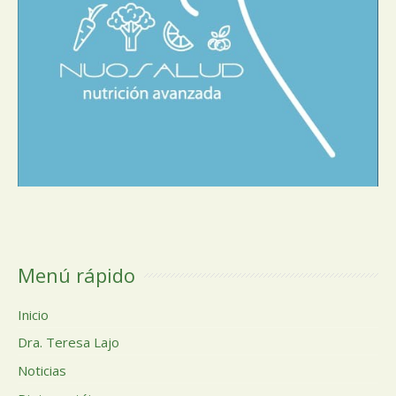
Menú rápido
Inicio
Dra. Teresa Lajo
Noticias