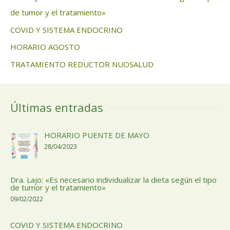
de tumor y el tratamiento»
COVID Y SISTEMA ENDOCRINO
HORARIO AGOSTO
TRATAMIENTO REDUCTOR NUOSALUD
Últimas entradas
HORARIO PUENTE DE MAYO
28/04/2023
Dra. Lajo: «Es necesario individualizar la dieta según el tipo
de tumor y el tratamiento»
09/02/2022
COVID Y SISTEMA ENDOCRINO