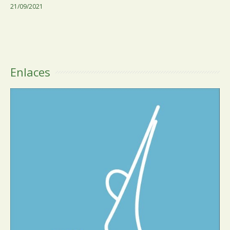
21/09/2021
Enlaces