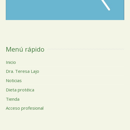
Menú rápido
Inicio
Dra. Teresa Lajo
Noticias
Dieta protéica
Tienda
Acceso profesional