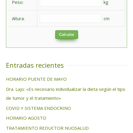
Peso:
kg
r
:
Altura:
cm
Calcular
Entradas recientes
HORARIO PUENTE DE MAYO
Dra. Lajo: «Es necesario individualizar la dieta según el tipo
de tumor y el tratamiento»
COVID Y SISTEMA ENDOCRINO
HORARIO AGOSTO
TRATAMIENTO REDUCTOR NUOSALUD