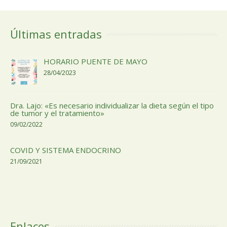
Últimas entradas
HORARIO PUENTE DE MAYO
28/04/2023
Dra. Lajo: «Es necesario individualizar la dieta según el tipo
de tumor y el tratamiento»
09/02/2022
COVID Y SISTEMA ENDOCRINO
21/09/2021
Enlaces