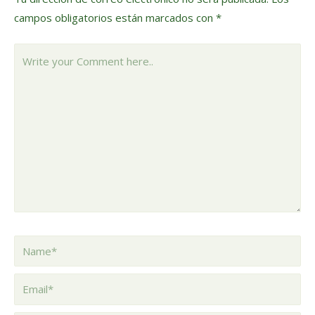
campos obligatorios están marcados con
*
Write
your
Comment
here..
Name*
Email*