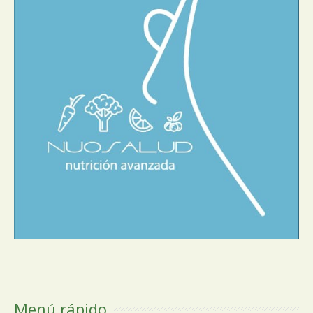
Menú rápido