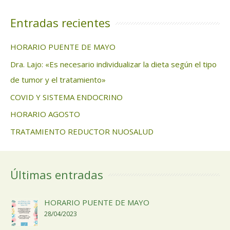
Entradas recientes
HORARIO PUENTE DE MAYO
Dra. Lajo: «Es necesario individualizar la dieta según el tipo
de tumor y el tratamiento»
COVID Y SISTEMA ENDOCRINO
HORARIO AGOSTO
TRATAMIENTO REDUCTOR NUOSALUD
Últimas entradas
HORARIO PUENTE DE MAYO
28/04/2023