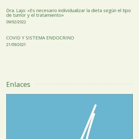
Dra. Lajo: «Es necesario individualizar la dieta según el tipo
de tumor y el tratamiento»
09/02/2022
COVID Y SISTEMA ENDOCRINO
21/09/2021
Enlaces