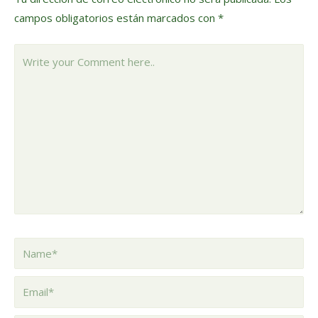
campos obligatorios están marcados con
*
Write
your
Comment
here..
Name*
Email*