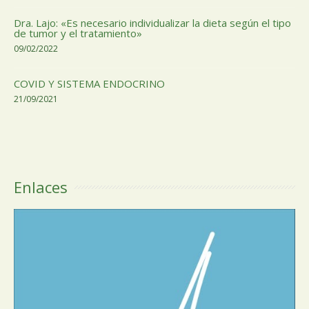
Dra. Lajo: «Es necesario individualizar la dieta según el tipo
de tumor y el tratamiento»
09/02/2022
COVID Y SISTEMA ENDOCRINO
21/09/2021
Enlaces