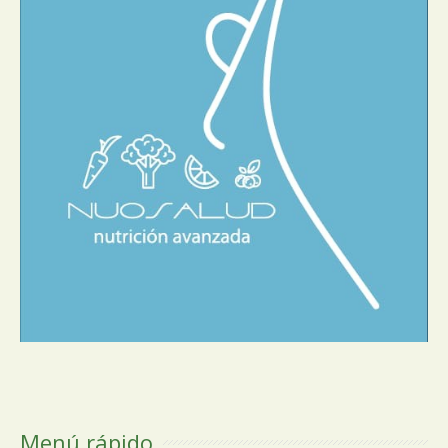
Menú rápido