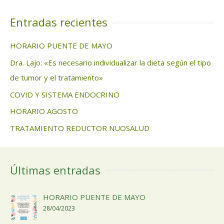
Entradas recientes
HORARIO PUENTE DE MAYO
Dra. Lajo: «Es necesario individualizar la dieta según el tipo
de tumor y el tratamiento»
COVID Y SISTEMA ENDOCRINO
HORARIO AGOSTO
TRATAMIENTO REDUCTOR NUOSALUD
Últimas entradas
HORARIO PUENTE DE MAYO
28/04/2023