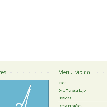
ces
Menú rápido
Inicio
Dra. Teresa Lajo
Noticias
Dieta protéica