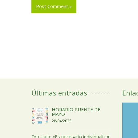
Últimas entradas
Enla
HORARIO PUENTE DE
MAYO
28/04/2023
Dra. Lajo: «Es necesario individualizar