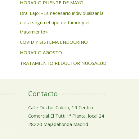
HORARIO PUENTE DE MAYO
Dra. Lajo: «Es necesario individualizar la
dieta según el tipo de tumor y el
tratamiento»
COVID Y SISTEMA ENDOCRINO
HORARIO AGOSTO
TRATAMIENTO REDUCTOR NUOSALUD
Contacto
Calle Doctor Calero, 19 Centro
Comercial El Tutti 1ª Planta, local 24
28220 Majadahonda Madrid