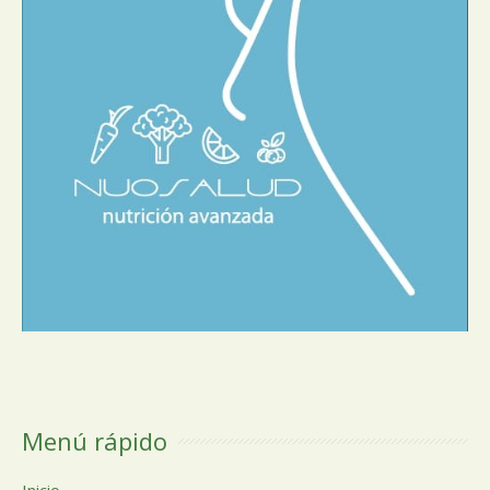
Menú rápido
Inicio