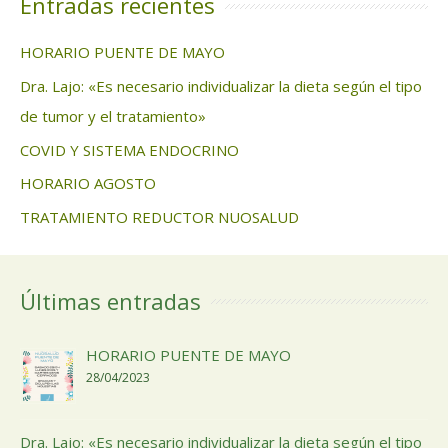
Entradas recientes
HORARIO PUENTE DE MAYO
Dra. Lajo: «Es necesario individualizar la dieta según el tipo
de tumor y el tratamiento»
COVID Y SISTEMA ENDOCRINO
HORARIO AGOSTO
TRATAMIENTO REDUCTOR NUOSALUD
Últimas entradas
HORARIO PUENTE DE MAYO
28/04/2023
Dra. Lajo: «Es necesario individualizar la dieta según el tipo