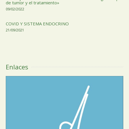
de tumor y el tratamiento»
09/02/2022
COVID Y SISTEMA ENDOCRINO
21/09/2021
Enlaces